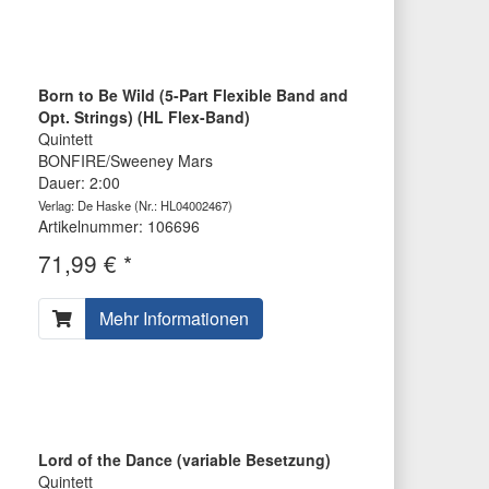
Born to Be Wild (5-Part Flexible Band and
Opt. Strings) (HL Flex-Band)
Quintett
BONFIRE/Sweeney Mars
Dauer: 2:00
Verlag: De Haske
(Nr.: HL04002467)
Artikelnummer: 106696
71,99 € *
Mehr Informationen
Lord of the Dance (variable Besetzung)
Quintett