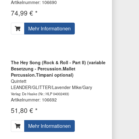
Artikelnummer: 106690
74,99 € *
Mehr Informationen
The Hey Song (Rock & Roll - Part II) (variable
Besetzung - Percussion.Mallet
Percussion.Timpani optional)
Quintett
LEANDER/GLITTER/Lavender Mike/Gary
Verlag: De Haske
(Nr.: HLP 04002493)
Artikelnummer: 106692
51,80 € *
Mehr Informationen