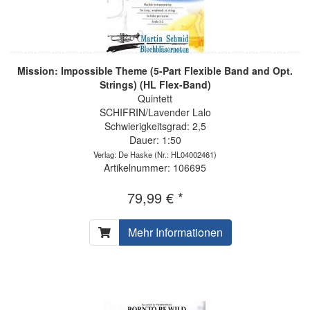
Mission: Impossible Theme (5-Part Flexible Band and Opt.
Strings) (HL Flex-Band)
Quintett
SCHIFRIN/Lavender Lalo
Schwierigkeitsgrad: 2,5
Dauer: 1:50
Verlag: De Haske
(Nr.: HL04002461)
Artikelnummer: 106695
79,99 € *
Mehr Informationen