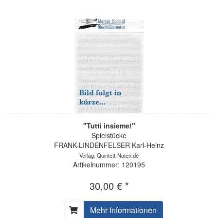
"Tutti insieme!"
Spielstücke
FRANK-LINDENFELSER Karl-Heinz
Verlag: Quintett-Noten.de
Artikelnummer: 120195
30,00 € *
Mehr Informationen