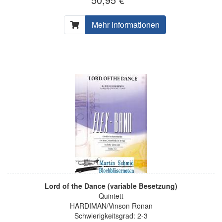
Mehr Informationen
Lord of the Dance (variable Besetzung)
Quintett
HARDIMAN/Vinson Ronan
Schwierigkeitsgrad: 2-3