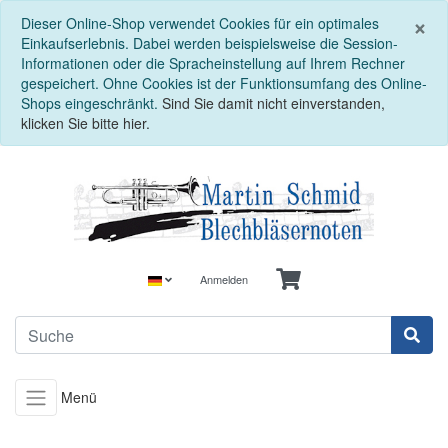
S
×
Dieser Online-Shop verwendet Cookies für ein optimales
Einkaufserlebnis. Dabei werden beispielsweise die Session-
Informationen oder die Spracheinstellung auf Ihrem Rechner
gespeichert. Ohne Cookies ist der Funktionsumfang des Online-
Shops eingeschränkt.
Sind Sie damit nicht einverstanden,
klicken Sie bitte hier.
Anmelden
Menü