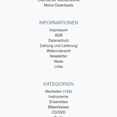
Meine Downloads
INFORMATIONEN
Impressum
AGB
Datenschutz
Zahlung und Lieferung
Widerrufsrecht
Newsletter
News
Links
KATEGORIEN
Neuheiten (124)
Instrumente
Ensembles
Bläserklasse
CD/DVD