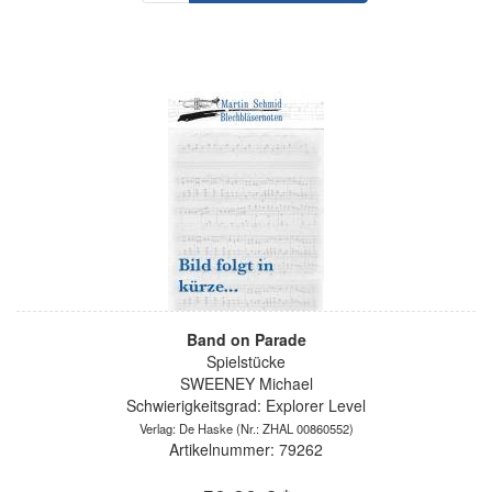
Band on Parade
Spielstücke
SWEENEY Michael
Schwierigkeitsgrad: Explorer Level
Verlag: De Haske
(Nr.: ZHAL 00860552)
Artikelnummer: 79262