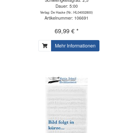
Dauer: 5:00
Verlag: De Haske
(Nr.: HL04002800)
Artikelnummer: 106691
69,99 € *
Mehr Informationen