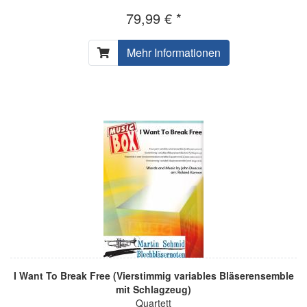
79,99 € *
Mehr Informationen
I Want To Break Free (Vierstimmig variables Bläserensemble
mit Schlagzeug)
Quartett