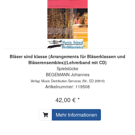
Bläser sind klasse (Arrangements für Bläserklassen und
Bläserensembles)(Lehrerband mit CD)
Spielstücke
BEGEMANN Johannes
Verlag: Music Distribution Services
(Nr.: ED 20810)
Artikelnummer: 119508
42,00 € *
Mehr Informationen