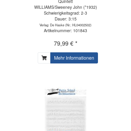
Quintett
WILLIAMS/Sweeney John (*1932)
Schwierigkeitsgrad: 2-3
Dauer: 3:15
Verlag: De Haske
(Nr.: HL04002502)
Artikelnummer: 101843
79,99 € *
Mehr Informationen