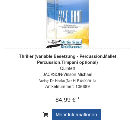
Thriller (variable Besetzung - Percussion.Mallet
Percussion.Timpani optional)
Quintett
JACKSON/Vinson Michael
Verlag: De Haske
(Nr.: HLP 04002913)
Artikelnummer: 106689
84,99 € *
Mehr Informationen