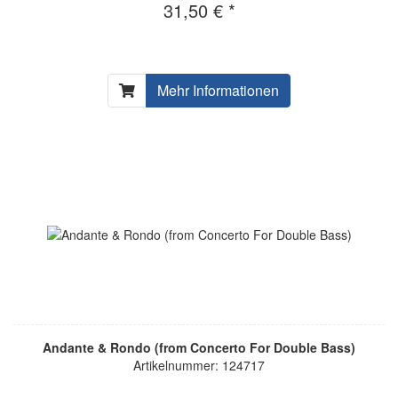
31,50 € *
Mehr Informationen
Andante & Rondo (from Concerto For Double Bass)
Artikelnummer: 124717