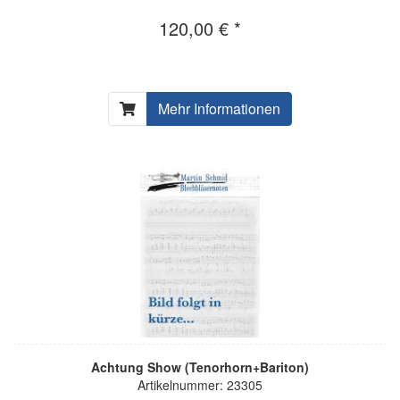
120,00 € *
Mehr Informationen
Achtung Show (Tenorhorn+Bariton)
Artikelnummer: 23305