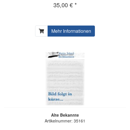
35,00 € *
Mehr Informationen
Alte Bekannte
Artikelnummer: 35161