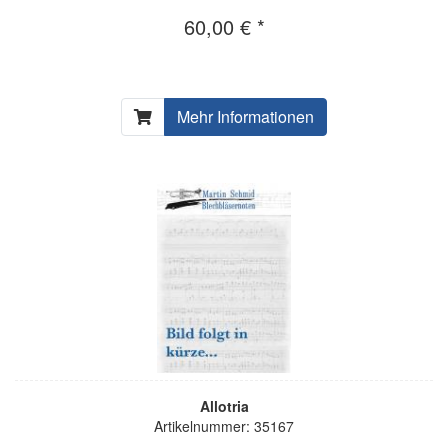
60,00 € *
Mehr Informationen
Allotria
Artikelnummer: 35167