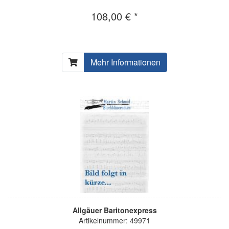
108,00 € *
Mehr Informationen
Allgäuer Baritonexpress
Artikelnummer: 49971