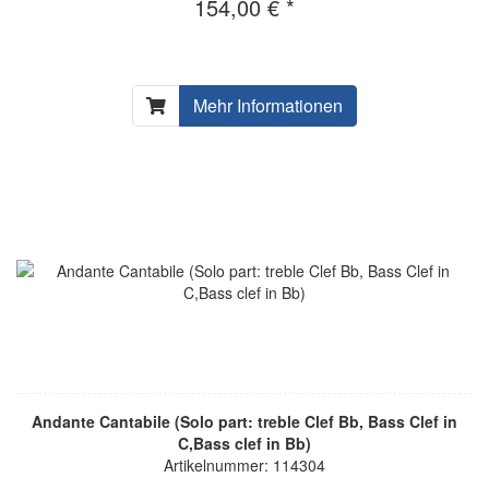
154,00 € *
Mehr Informationen
Andante Cantabile (Solo part: treble Clef Bb, Bass Clef in
C,Bass clef in Bb)
Artikelnummer: 114304