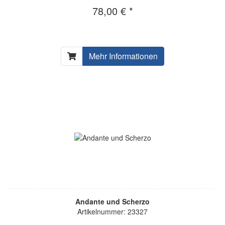
78,00 € *
Mehr Informationen
Andante und Scherzo
Artikelnummer: 23327