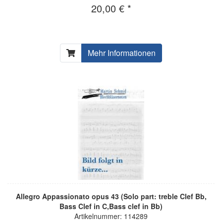
20,00 € *
Mehr Informationen
Allegro Appassionato opus 43 (Solo part: treble Clef Bb,
Bass Clef in C,Bass clef in Bb)
Artikelnummer: 114289