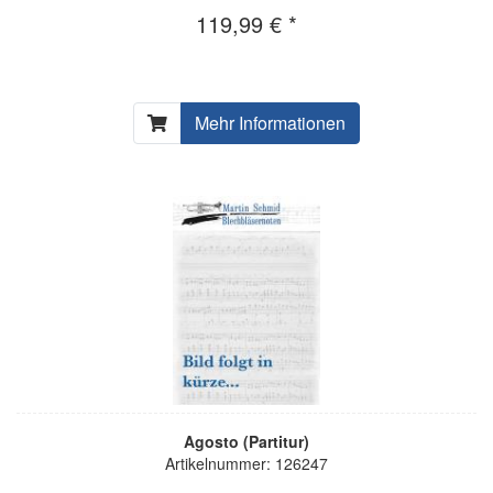
119,99 € *
Mehr Informationen
Agosto (Partitur)
Artikelnummer: 126247