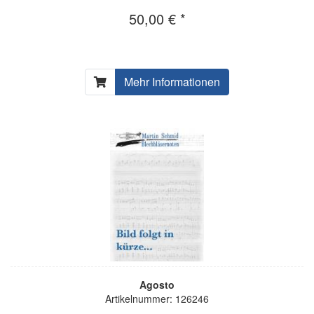
50,00 € *
Mehr Informationen
Agosto
Artikelnummer: 126246