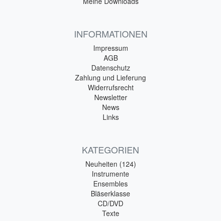
Meine Downloads
INFORMATIONEN
Impressum
AGB
Datenschutz
Zahlung und Lieferung
Widerrufsrecht
Newsletter
News
Links
KATEGORIEN
Neuheiten (124)
Instrumente
Ensembles
Bläserklasse
CD/DVD
Texte