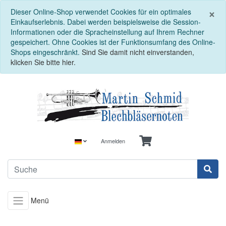
S
×
Dieser Online-Shop verwendet Cookies für ein optimales
Einkaufserlebnis. Dabei werden beispielsweise die Session-
Informationen oder die Spracheinstellung auf Ihrem Rechner
gespeichert. Ohne Cookies ist der Funktionsumfang des Online-
Shops eingeschränkt.
Sind Sie damit nicht einverstanden,
klicken Sie bitte hier.
Anmelden
Menü