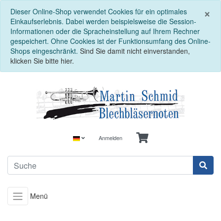
S
×
Dieser Online-Shop verwendet Cookies für ein optimales
Einkaufserlebnis. Dabei werden beispielsweise die Session-
Informationen oder die Spracheinstellung auf Ihrem Rechner
gespeichert. Ohne Cookies ist der Funktionsumfang des Online-
Shops eingeschränkt.
Sind Sie damit nicht einverstanden,
klicken Sie bitte hier.
Anmelden
Menü