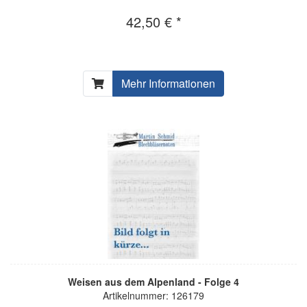
42,50 € *
Mehr Informationen
Weisen aus dem Alpenland - Folge 4
Artikelnummer: 126179