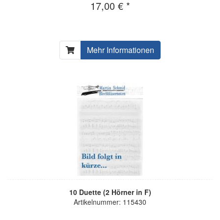
17,00 € *
Mehr Informationen
10 Duette (2 Hörner in F)
Artikelnummer: 115430