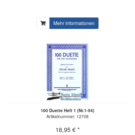
Mehr Informationen
100 Duette Heft 1 (Nr.1-54)
Artikelnummer: 12708
18,95 € *