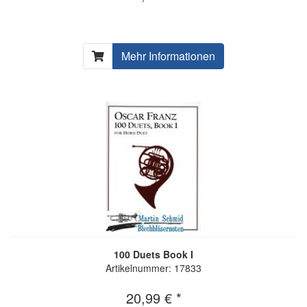
Mehr Informationen
100 Duets Book I
Artikelnummer: 17833
20,99 € *