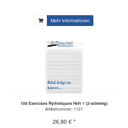
Mehr Informationen
100 Exercises Rythmiques Heft 1 (2-stimmig)
Artikelnummer: 1127
26,80 € *