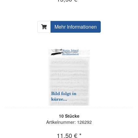
Mehr Informationen
10 Stücke
Artikelnummer: 126292
11,50 € *