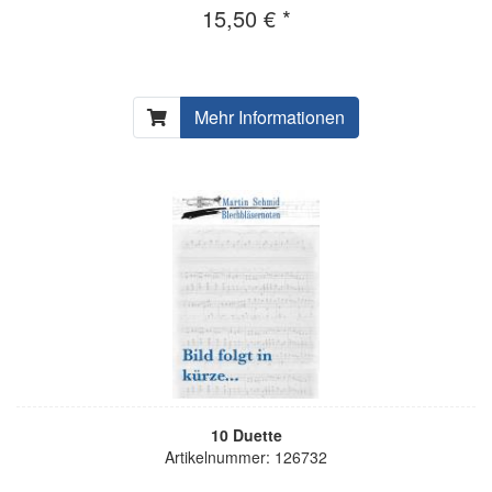
15,50 € *
Mehr Informationen
10 Duette
Artikelnummer: 126732