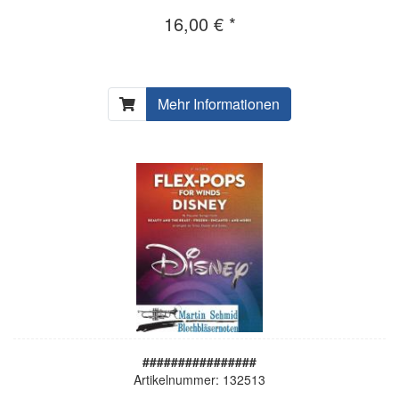
16,00 € *
Mehr Informationen
################
Artikelnummer: 132513