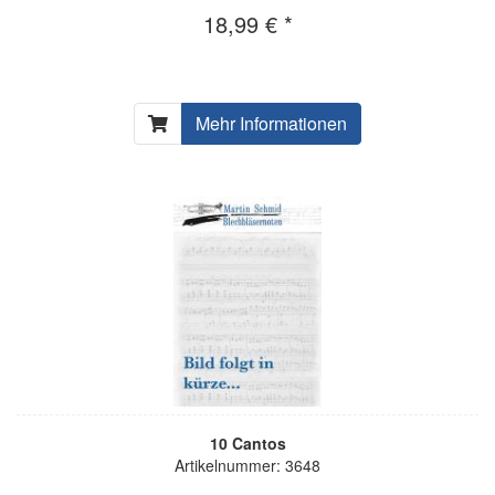
18,99 € *
Mehr Informationen
10 Cantos
Artikelnummer: 3648