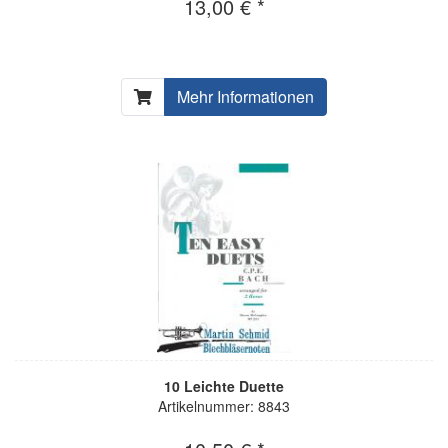
13,00 € *
Mehr Informationen
10 Leichte Duette
Artikelnummer: 8843