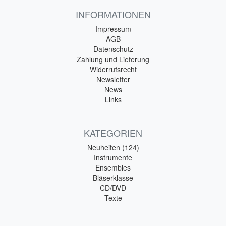
INFORMATIONEN
Impressum
AGB
Datenschutz
Zahlung und Lieferung
Widerrufsrecht
Newsletter
News
Links
KATEGORIEN
Neuheiten (124)
Instrumente
Ensembles
Bläserklasse
CD/DVD
Texte