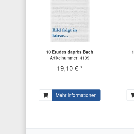
10 Etudes daprès Bach
1
Artikelnummer: 4109
19,10 € *
Mehr Informationen