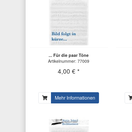
... Für die paar Töne
Artikelnummer: 77009
4,00 € *
Mehr Informationen