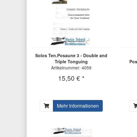
Solos Ten.Posaune 3 - Double and
Triple Tonguing
Pos
Artikelnummer: 4059
15,50 € *
Mehr Informationen