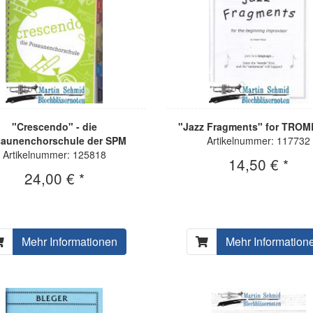
"Crescendo" - die
"Jazz Fragments" for TRO
aunenchorschule der SPM
Artikelnummer: 117732
Artikelnummer: 125818
14,50 € *
24,00 € *
Mehr Informationen
Mehr Information