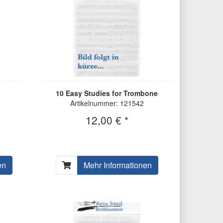
10 Easy Studies for Trombone
Artikelnummer: 121542
12,00 € *
en
Mehr Informationen