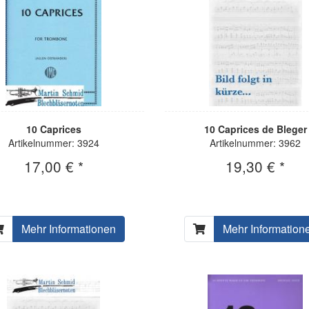
10 Caprices
10 Caprices de Bleger
Artikelnummer: 3924
Artikelnummer: 3962
17,00 € *
19,30 € *
Mehr Informationen
Mehr Information