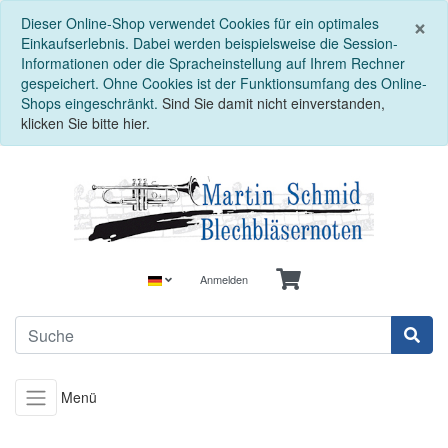
S
×
Dieser Online-Shop verwendet Cookies für ein optimales
Einkaufserlebnis. Dabei werden beispielsweise die Session-
Informationen oder die Spracheinstellung auf Ihrem Rechner
gespeichert. Ohne Cookies ist der Funktionsumfang des Online-
Shops eingeschränkt.
Sind Sie damit nicht einverstanden,
klicken Sie bitte hier.
Anmelden
Menü