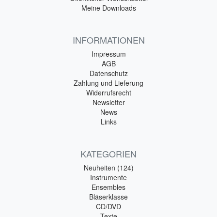
Meine Downloads
INFORMATIONEN
Impressum
AGB
Datenschutz
Zahlung und Lieferung
Widerrufsrecht
Newsletter
News
Links
KATEGORIEN
Neuheiten (124)
Instrumente
Ensembles
Bläserklasse
CD/DVD
Texte