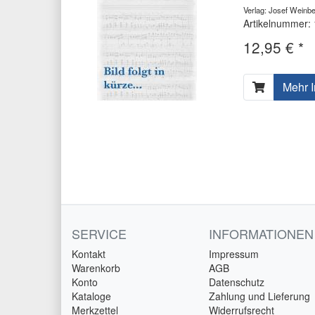
Verlag: Josef Wein
Artikelnummer:
12,95 € *
Mehr I
SERVICE
INFORMATIONEN
Kontakt
Impressum
Warenkorb
AGB
Konto
Datenschutz
Kataloge
Zahlung und Lieferung
Merkzettel
Widerrufsrecht