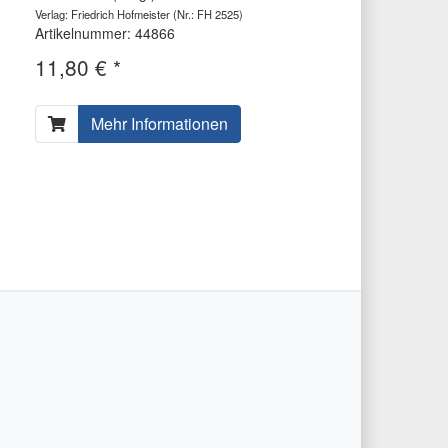
Verlag: Friedrich Hofmeister
(Nr.: FH 2525)
Artikelnummer: 44866
11,80 € *
Mehr Informationen