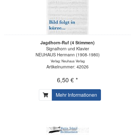
Jagdhorn-Ruf (4 Stimmen)
Signalhorn und Klavier
NEUHAUS Hermann (1908-1980)
Verlag: Neuhaus Verlag
Artikelnummer: 42026
6,50 € *
Mehr Informationen