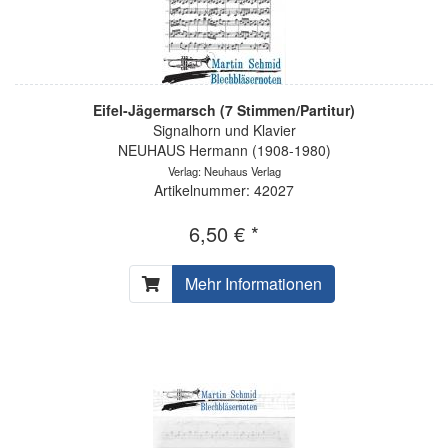
Eifel-Jägermarsch (7 Stimmen/Partitur)
Signalhorn und Klavier
NEUHAUS Hermann (1908-1980)
Verlag: Neuhaus Verlag
Artikelnummer: 42027
6,50 € *
Mehr Informationen