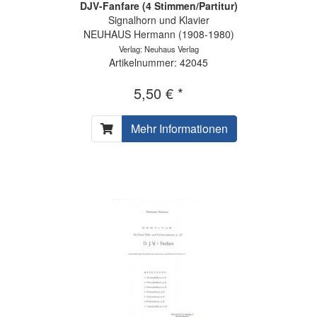
DJV-Fanfare (4 Stimmen/Partitur)
Signalhorn und Klavier
NEUHAUS Hermann (1908-1980)
Verlag: Neuhaus Verlag
Artikelnummer: 42045
5,50 € *
Mehr Informationen