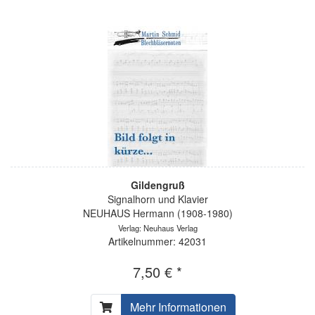
Gildengruß
Signalhorn und Klavier
NEUHAUS Hermann (1908-1980)
Verlag: Neuhaus Verlag
Artikelnummer: 42031
7,50 € *
Mehr Informationen