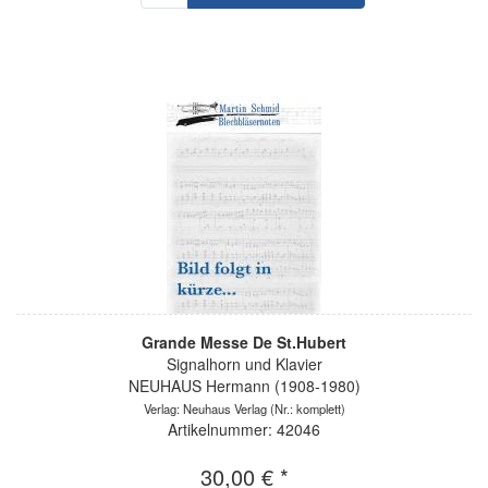
Grande Messe De St.Hubert
Signalhorn und Klavier
NEUHAUS Hermann (1908-1980)
Verlag: Neuhaus Verlag
(Nr.: komplett)
Artikelnummer: 42046
30,00 € *