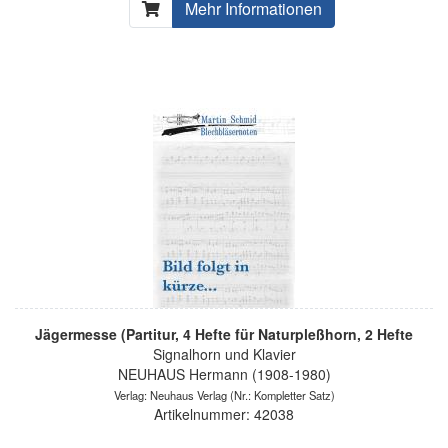
Mehr Informationen
Jägermesse (Partitur, 4 Hefte für Naturpleßhorn, 2 Hefte
Signalhorn und Klavier
NEUHAUS Hermann (1908-1980)
Verlag: Neuhaus Verlag
(Nr.: Kompletter Satz)
Artikelnummer: 42038