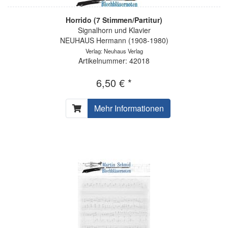
Horrido (7 Stimmen/Partitur)
Signalhorn und Klavier
NEUHAUS Hermann (1908-1980)
Verlag: Neuhaus Verlag
Artikelnummer: 42018
6,50 € *
Mehr Informationen