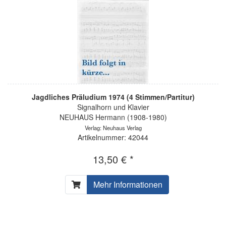
Jagdliches Präludium 1974 (4 Stimmen/Partitur)
Signalhorn und Klavier
NEUHAUS Hermann (1908-1980)
Verlag: Neuhaus Verlag
Artikelnummer: 42044
13,50 € *
Mehr Informationen