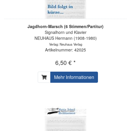
Jagdhorn-Marsch (6 Stimmen/Partitur)
Signalhorn und Klavier
NEUHAUS Hermann (1908-1980)
Verlag: Neuhaus Verlag
Artikelnummer: 42025
6,50 € *
Mehr Informationen