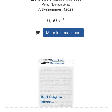
Verlag: Neuhaus Verlag
Artikelnummer: 42029
6,50 € *
Mehr Informationen