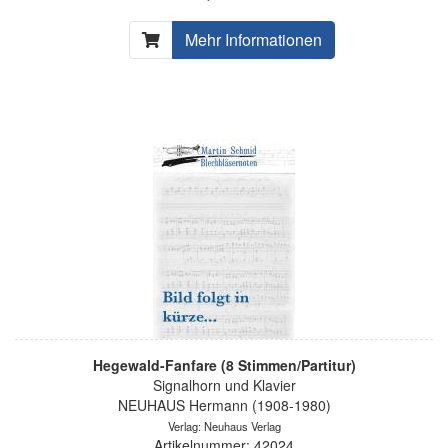
Mehr Informationen
Hegewald-Fanfare (8 Stimmen/Partitur)
Signalhorn und Klavier
NEUHAUS Hermann (1908-1980)
Verlag: Neuhaus Verlag
Artikelnummer: 42024