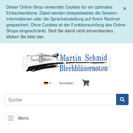
S
×
Dieser Online-Shop verwendet Cookies für ein optimales
Einkaufserlebnis. Dabei werden beispielsweise die Session-
Informationen oder die Spracheinstellung auf Ihrem Rechner
gespeichert. Ohne Cookies ist der Funktionsumfang des Online-
Shops eingeschränkt.
Sind Sie damit nicht einverstanden,
klicken Sie bitte hier.
Anmelden
Menü