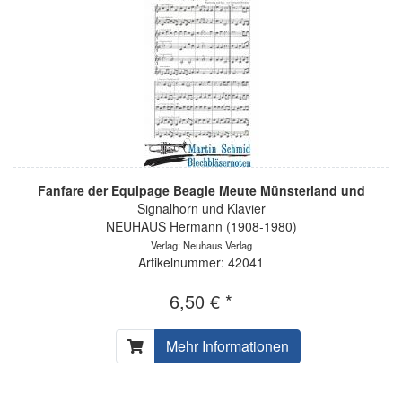
Fanfare der Equipage Beagle Meute Münsterland und
Signalhorn und Klavier
NEUHAUS Hermann (1908-1980)
Verlag: Neuhaus Verlag
Artikelnummer: 42041
6,50 € *
Mehr Informationen