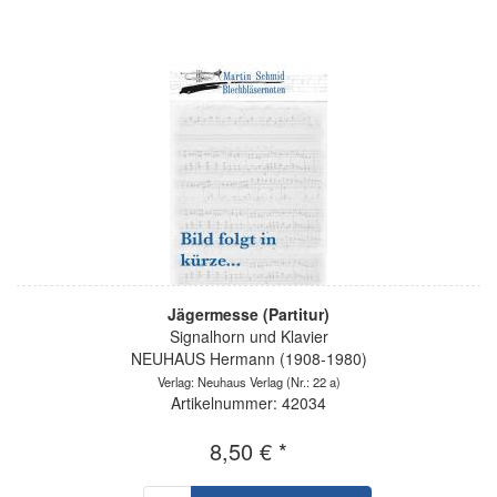
Jägermesse (Partitur)
Signalhorn und Klavier
NEUHAUS Hermann (1908-1980)
Verlag: Neuhaus Verlag
(Nr.: 22 a)
Artikelnummer: 42034
8,50 € *