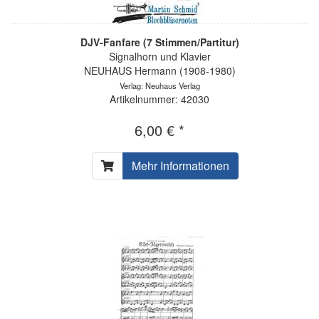
DJV-Fanfare (7 Stimmen/Partitur)
Signalhorn und Klavier
NEUHAUS Hermann (1908-1980)
Verlag: Neuhaus Verlag
Artikelnummer: 42030
6,00 € *
Mehr Informationen