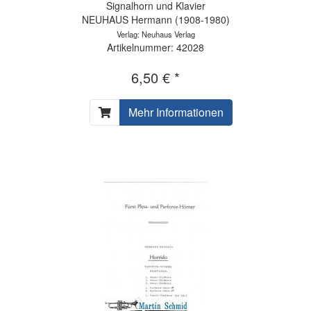
Signalhorn und Klavier
NEUHAUS Hermann (1908-1980)
Verlag: Neuhaus Verlag
Artikelnummer: 42028
6,50 € *
Mehr Informationen