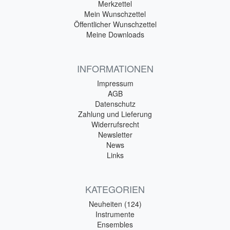
Merkzettel
Mein Wunschzettel
Öffentlicher Wunschzettel
Meine Downloads
INFORMATIONEN
Impressum
AGB
Datenschutz
Zahlung und Lieferung
Widerrufsrecht
Newsletter
News
Links
KATEGORIEN
Neuheiten (124)
Instrumente
Ensembles