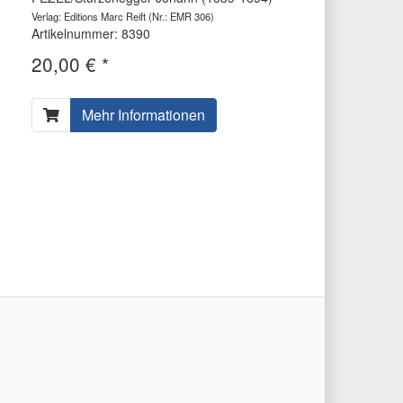
Verlag: Editions Marc Reift
(Nr.: EMR 306)
Artikelnummer: 8390
20,00 € *
Mehr Informationen