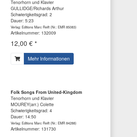
Tenorhorn und Klavier
GULLIDGE/Richards Arthur
Schwierigkeitsgrad: 2
Dauer: 5:23
Verlag: Editions Marc Reift
(Nr.: EMR 85083)
Artikelnummer: 132009
12,00 € *
Mehr Informationen
Folk Songs From United-Kingdom
Tenorhorn und Klavier
MOUREY(arr.) Colette
Schwierigkeitsgrad: 4
Dauer: 14:50
Verlag: Editions Marc Reift
(Nr.: EMR 84288)
Artikelnummer: 131730