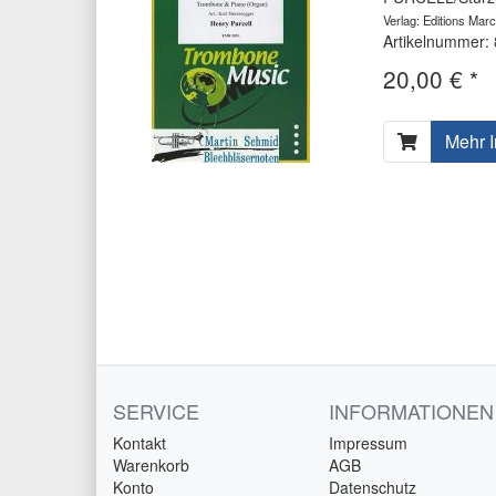
Verlag: Editions Marc
Artikelnummer:
20,00 € *
Mehr I
SERVICE
INFORMATIONEN
Kontakt
Impressum
Warenkorb
AGB
Konto
Datenschutz