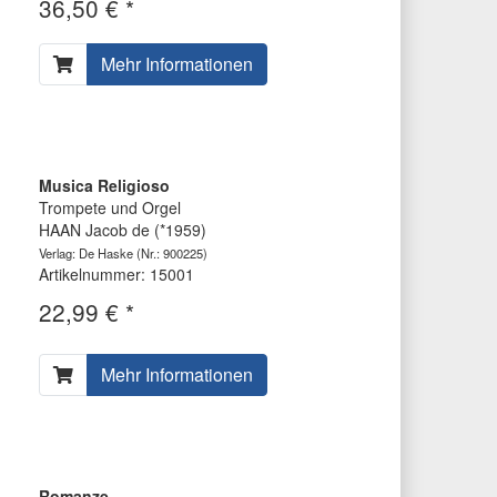
36,50 € *
Mehr Informationen
Musica Religioso
Trompete und Orgel
HAAN Jacob de (*1959)
Verlag: De Haske
(Nr.: 900225)
Artikelnummer: 15001
22,99 € *
Mehr Informationen
Romanze