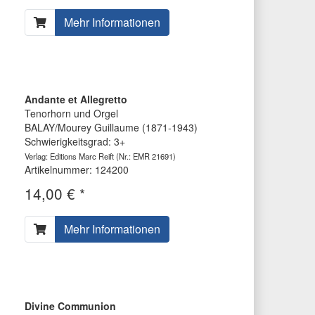
Mehr Informationen
Andante et Allegretto
Tenorhorn und Orgel
BALAY/Mourey Guillaume (1871-1943)
Schwierigkeitsgrad: 3+
Verlag: Editions Marc Reift
(Nr.: EMR 21691)
Artikelnummer: 124200
14,00 € *
Mehr Informationen
Divine Communion