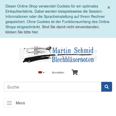
S
×
Dieser Online-Shop verwendet Cookies für ein optimales
Einkaufserlebnis. Dabei werden beispielsweise die Session-
Informationen oder die Spracheinstellung auf Ihrem Rechner
gespeichert. Ohne Cookies ist der Funktionsumfang des Online-
Shops eingeschränkt.
Sind Sie damit nicht einverstanden,
klicken Sie bitte hier.
Anmelden
Menü