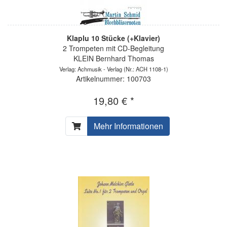
Klaplu 10 Stücke (+Klavier)
2 Trompeten mit CD-Begleitung
KLEIN Bernhard Thomas
Verlag: Achmusik - Verlag
(Nr.: ACH 1108-1)
Artikelnummer: 100703
19,80 € *
Mehr Informationen