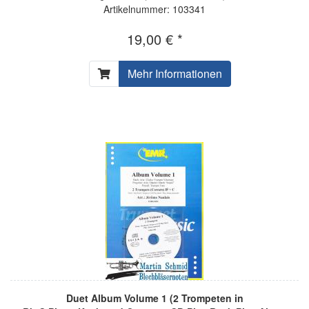
Artikelnummer: 103341
19,00 € *
Mehr Informationen
Duet Album Volume 1 (2 Trompeten in