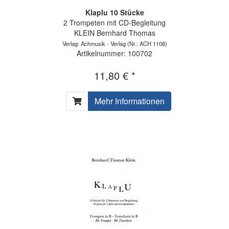
Klaplu 10 Stücke
2 Trompeten mit CD-Begleitung
KLEIN Bernhard Thomas
Verlag: Achmusik - Verlag
(Nr.: ACH 1108)
Artikelnummer: 100702
11,80 € *
Mehr Informationen