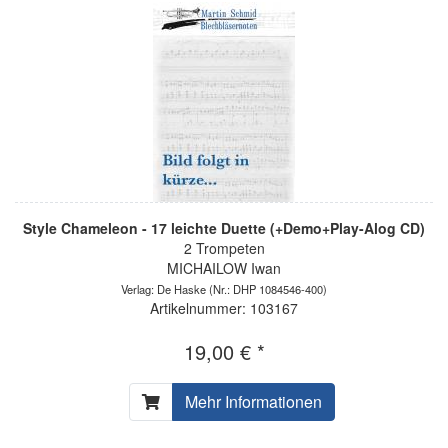
Style Chameleon - 17 leichte Duette (+Demo+Play-Alog CD)
2 Trompeten
MICHAILOW Iwan
Verlag: De Haske
(Nr.: DHP 1084546-400)
Artikelnummer: 103167
19,00 € *
Mehr Informationen