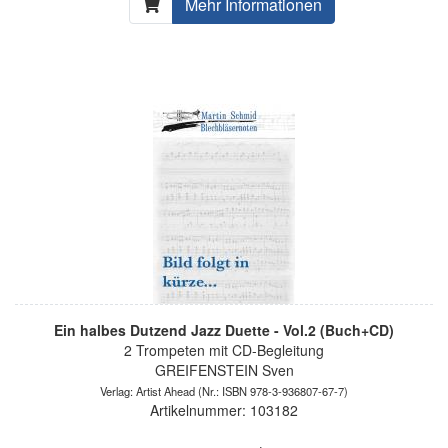
Mehr Informationen
Ein halbes Dutzend Jazz Duette - Vol.2 (Buch+CD)
2 Trompeten mit CD-Begleitung
GREIFENSTEIN Sven
Verlag: Artist Ahead
(Nr.: ISBN 978-3-936807-67-7)
Artikelnummer: 103182