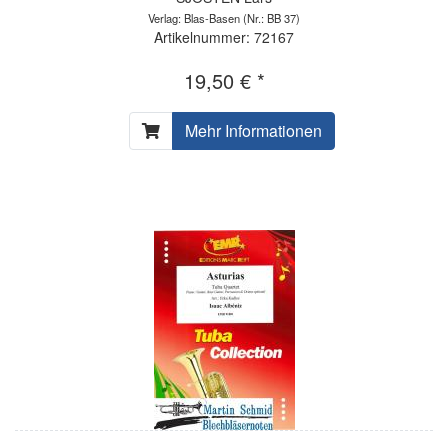
Verlag: Blas-Basen
(Nr.: BB 37)
Artikelnummer: 72167
19,50 € *
Mehr Informationen