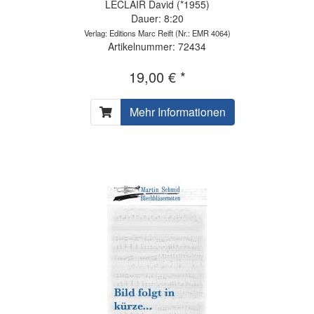
LECLAIR David (*1955)
Dauer: 8:20
Verlag: Editions Marc Reift
(Nr.: EMR 4064)
Artikelnummer: 72434
19,00 € *
Mehr Informationen