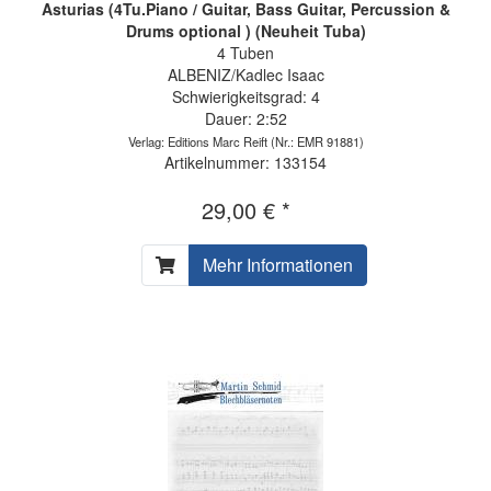
Asturias (4Tu.Piano / Guitar, Bass Guitar, Percussion &
Drums optional ) (Neuheit Tuba)
4 Tuben
ALBENIZ/Kadlec Isaac
Schwierigkeitsgrad: 4
Dauer: 2:52
Verlag: Editions Marc Reift
(Nr.: EMR 91881)
Artikelnummer: 133154
29,00 € *
Mehr Informationen