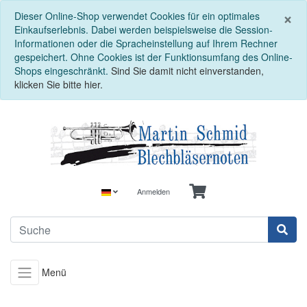
S
×
Dieser Online-Shop verwendet Cookies für ein optimales
Einkaufserlebnis. Dabei werden beispielsweise die Session-
Informationen oder die Spracheinstellung auf Ihrem Rechner
gespeichert. Ohne Cookies ist der Funktionsumfang des Online-
Shops eingeschränkt.
Sind Sie damit nicht einverstanden,
klicken Sie bitte hier.
Anmelden
Menü