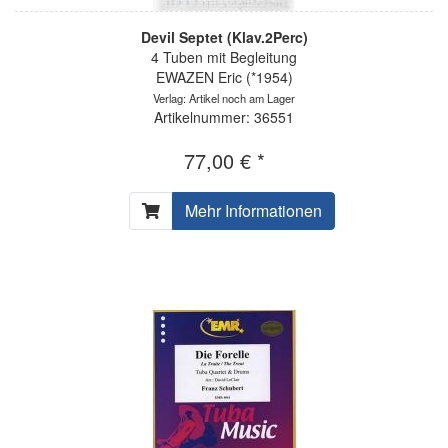
Devil Septet (Klav.2Perc)
4 Tuben mit Begleitung
EWAZEN Eric (*1954)
Verlag: Artikel noch am Lager
Artikelnummer: 36551
77,00 € *
Mehr Informationen