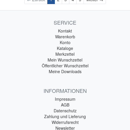
SERVICE
Kontakt
Warenkorb
Konto
Kataloge
Merkzettel
Mein Wunschzettel
Öffentlicher Wunschzettel
Meine Downloads
INFORMATIONEN
Impressum
AGB
Datenschutz
Zahlung und Lieferung
Widerrufsrecht
Newsletter