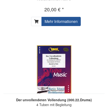
20,00 € *
Mehr Informationen
Der unvollendeten Vollendung (000.22.Drums)
4 Tuben mit Begleitung