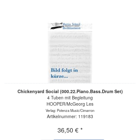
Chickenyard Social (000.22.Piano.Bass.Drum Set)
4 Tuben mit Begleitung
HOOPER/McGeorg Les
Verlag: Potenza Music/Cimarron
Artikelnummer: 119183
36,50 € *