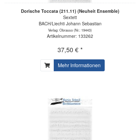
Dorische Toccata (211.11) (Neuheit Ensemble)
Sextett
BACH/Liechti Johann Sebastian
Verlag: Obrasso
(Nr.: 19443)
Artikelnummer: 133262
37,50 € *
Mehr Informationen