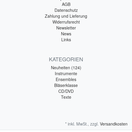
AGB
Datenschutz
Zahlung und Lieferung
Widerrufsrecht
Newsletter
News
Links
KATEGORIEN
Neuheiten (124)
Instrumente
Ensembles
Bläserklasse
CD/DVD
Texte
* inkl. MwSt., zzgl.
Versandkosten