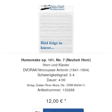
Humoreske op. 101, No. 7 (Neuheit Horn)
Horn und Klavier
DVORAK/Vercruysse Antonin (1841-1904)
Schwierigkeitsgrad: 3-4
Dauer: 4:00
Verlag: Golden River Music
(Nr.: GRM 9003411)
Artikelnummer: 133268
12,00 € *