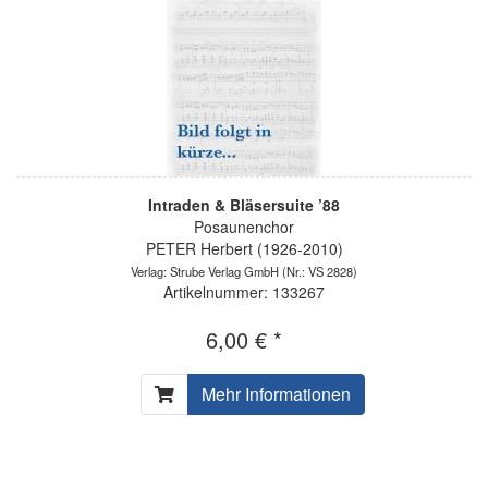
Intraden & Bläsersuite ’88
Posaunenchor
PETER Herbert (1926-2010)
Verlag: Strube Verlag GmbH
(Nr.: VS 2828)
Artikelnummer: 133267
6,00 € *
Mehr Informationen