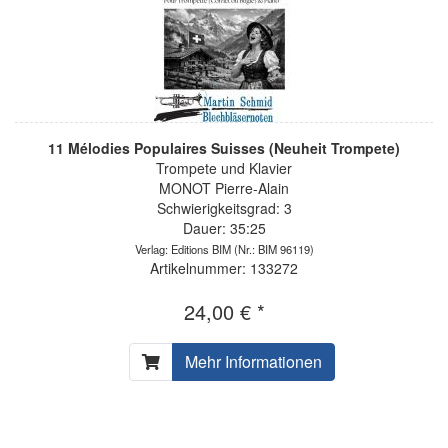
11 Mélodies Populaires Suisses (Neuheit Trompete)
Trompete und Klavier
MONOT Pierre-Alain
Schwierigkeitsgrad: 3
Dauer: 35:25
Verlag: Editions BIM
(Nr.: BIM 96119)
Artikelnummer: 133272
24,00 € *
Mehr Informationen