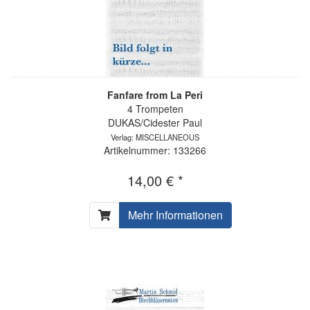
Fanfare from La Peri
4 Trompeten
DUKAS/Cidester Paul
Verlag: MISCELLANEOUS
Artikelnummer: 133266
14,00 € *
Mehr Informationen