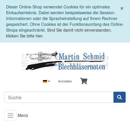
S
×
Dieser Online-Shop verwendet Cookies für ein optimales
Einkaufserlebnis. Dabei werden beispielsweise die Session-
Informationen oder die Spracheinstellung auf Ihrem Rechner
gespeichert. Ohne Cookies ist der Funktionsumfang des Online-
Shops eingeschränkt.
Sind Sie damit nicht einverstanden,
klicken Sie bitte hier.
Anmelden
Menü