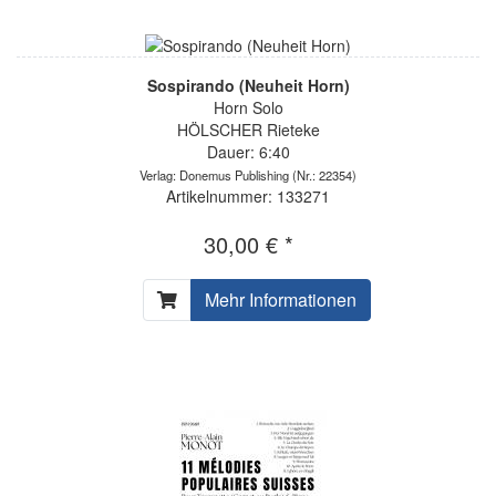
Sospirando (Neuheit Horn)
Horn Solo
HÖLSCHER Rieteke
Dauer: 6:40
Verlag: Donemus Publishing
(Nr.: 22354)
Artikelnummer: 133271
30,00 € *
Mehr Informationen