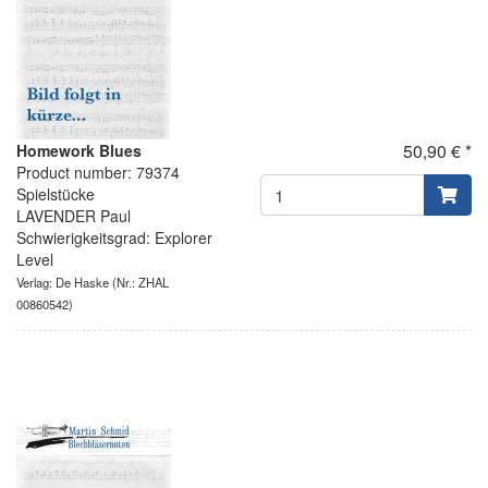
50,90 € *
Homework Blues
Product number: 79374
Spielstücke
LAVENDER Paul
Schwierigkeitsgrad: Explorer
Level
Verlag: De Haske
(Nr.: ZHAL
00860542)