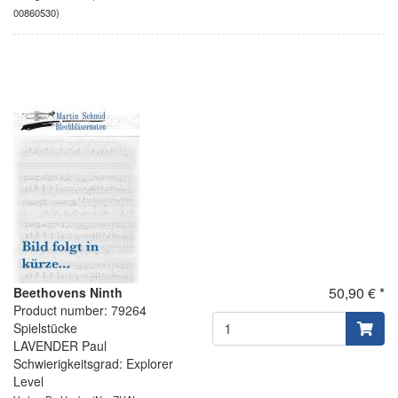
00860530)
50,90 € *
Beethovens Ninth
Product number: 79264
Spielstücke
LAVENDER Paul
Schwierigkeitsgrad: Explorer
Level