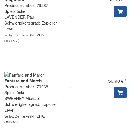
Product number: 79267
Spielstücke
LAVENDER Paul
Schwierigkeitsgrad: Explorer
Level
Verlag: De Haske
(Nr.: ZHAL
00860550)
50,90 € *
Fanfare and March
Product number: 79268
Spielstücke
SWEENEY Michael
Schwierigkeitsgrad: Explorer
Level
Verlag: De Haske
(Nr.: ZHAL
00860548)