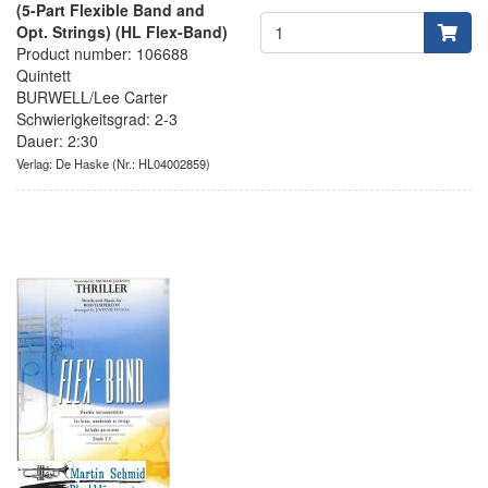
(5-Part Flexible Band and
Opt. Strings) (HL Flex-Band)
Product number: 106688
Quintett
BURWELL/Lee Carter
Schwierigkeitsgrad: 2-3
Dauer: 2:30
Verlag: De Haske
(Nr.: HL04002859)