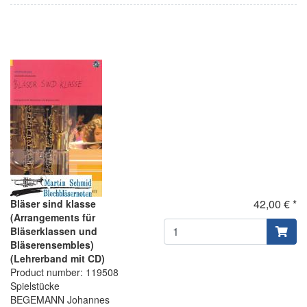
42,00 € *
Bläser sind klasse
(Arrangements für
Bläserklassen und
Bläserensembles)
(Lehrerband mit CD)
Product number: 119508
Spielstücke
BEGEMANN Johannes