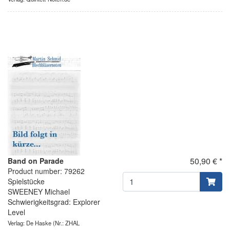
50,90 € *
Band on Parade
Product number: 79262
Spielstücke
SWEENEY Michael
Schwierigkeitsgrad: Explorer
Level
Verlag: De Haske
(Nr.: ZHAL