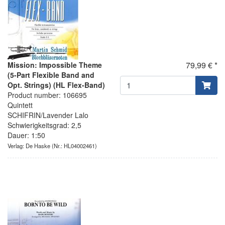
79,99 € *
Mission: Impossible Theme
(5-Part Flexible Band and
Opt. Strings) (HL Flex-Band)
Product number: 106695
Quintett
SCHIFRIN/Lavender Lalo
Schwierigkeitsgrad: 2,5
Dauer: 1:50
Verlag: De Haske
(Nr.: HL04002461)