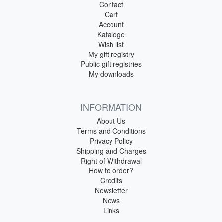
Contact
Cart
Account
Kataloge
Wish list
My gift registry
Public gift registries
My downloads
INFORMATION
About Us
Terms and Conditions
Privacy Policy
Shipping and Charges
Right of Withdrawal
How to order?
Credits
Newsletter
News
Links