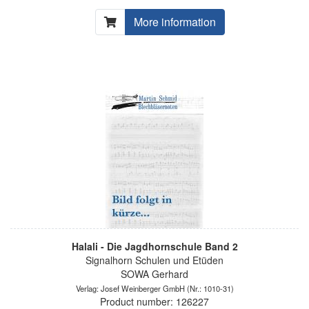
More information
Halali - Die Jagdhornschule Band 2
Signalhorn Schulen und Etüden
SOWA Gerhard
Verlag: Josef Weinberger GmbH
(Nr.: 1010-31)
Product number: 126227