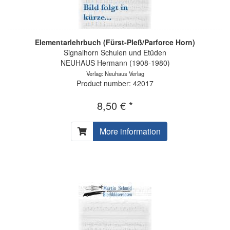
Elementarlehrbuch (Fürst-Pleß/Parforce Horn)
Signalhorn Schulen und Etüden
NEUHAUS Hermann (1908-1980)
Verlag: Neuhaus Verlag
Product number: 42017
8,50 € *
More information