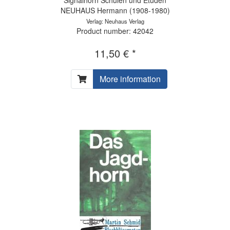
NEUHAUS Hermann (1908-1980)
Verlag: Neuhaus Verlag
Product number: 42042
11,50 € *
More information