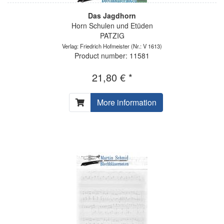
Das Jagdhorn
Horn Schulen und Etüden
PATZIG
Verlag: Friedrich Hofmeister
(Nr.: V 1613)
Product number: 11581
21,80 € *
More information