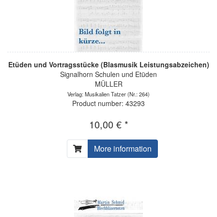
Etüden und Vortragsstücke (Blasmusik Leistungsabzeichen)
Signalhorn Schulen und Etüden
MÜLLER
Verlag: Musikalien Tatzer
(Nr.: 264)
Product number: 43293
10,00 € *
More information