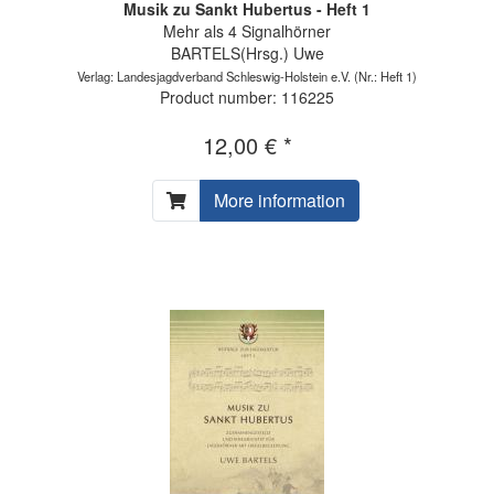
Musik zu Sankt Hubertus - Heft 1
Mehr als 4 Signalhörner
BARTELS(Hrsg.) Uwe
Verlag: Landesjagdverband Schleswig-Holstein e.V.
(Nr.: Heft 1)
Product number: 116225
12,00 € *
More information