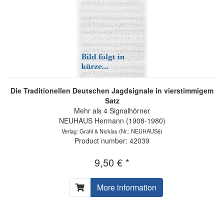
Die Traditionellen Deutschen Jagdsignale in vierstimmigem
Satz
Mehr als 4 Signalhörner
NEUHAUS Hermann (1908-1980)
Verlag: Grahl & Nicklas
(Nr.: NEUHAUS6)
Product number: 42039
9,50 € *
More information