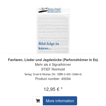
Fanfaren, Lieder und Jagdstücke (Parforcehörner in Es)
Mehr als 4 Signalhörner
STIEF Reinhold
Verlag: Grahl & Nicklas
(Nr.: ISBN 3-405-13484-6)
Product number: 45094
12,95 € *
More information