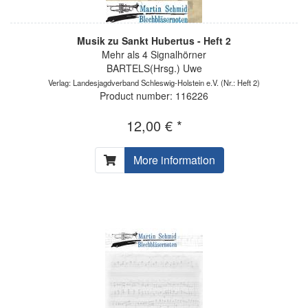
Musik zu Sankt Hubertus - Heft 2
Mehr als 4 Signalhörner
BARTELS(Hrsg.) Uwe
Verlag: Landesjagdverband Schleswig-Holstein e.V.
(Nr.: Heft 2)
Product number: 116226
12,00 € *
More information