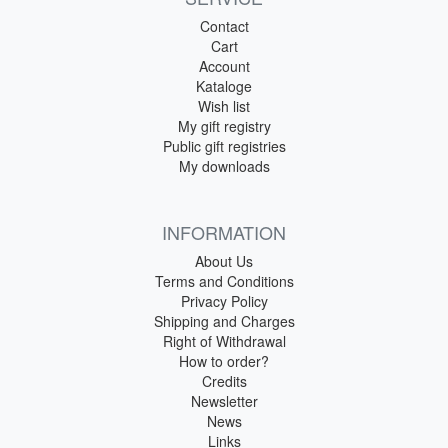
Contact
Cart
Account
Kataloge
Wish list
My gift registry
Public gift registries
My downloads
INFORMATION
About Us
Terms and Conditions
Privacy Policy
Shipping and Charges
Right of Withdrawal
How to order?
Credits
Newsletter
News
Links