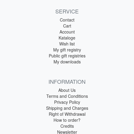
SERVICE
Contact
Cart
Account
Kataloge
Wish list
My gift registry
Public gift registries
My downloads
INFORMATION
About Us
Terms and Conditions
Privacy Policy
Shipping and Charges
Right of Withdrawal
How to order?
Credits
Newsletter