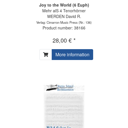
Joy to the World (6 Euph)
Mehr alS 4 Tenorhörner
WERDEN David R.
Verlag: Cimarron Music Press
(Nr.: 136)
Product number: 38166
28,00 € *
More information