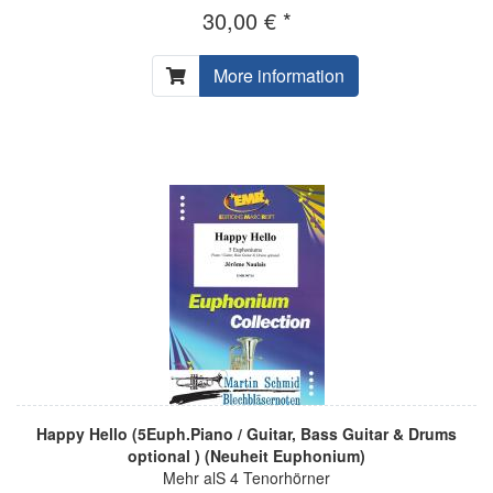
30,00 € *
More information
Happy Hello (5Euph.Piano / Guitar, Bass Guitar & Drums
optional ) (Neuheit Euphonium)
Mehr alS 4 Tenorhörner