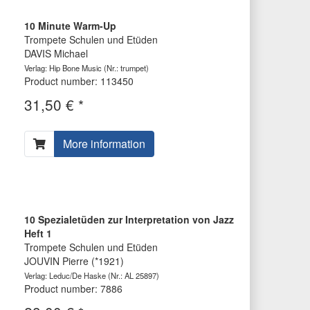
10 Minute Warm-Up
Trompete Schulen und Etüden
DAVIS Michael
Verlag: Hip Bone Music
(Nr.: trumpet)
Product number: 113450
31,50 € *
More information
10 Spezialetüden zur Interpretation von Jazz
Heft 1
Trompete Schulen und Etüden
JOUVIN Pierre (*1921)
Verlag: Leduc/De Haske
(Nr.: AL 25897)
Product number: 7886