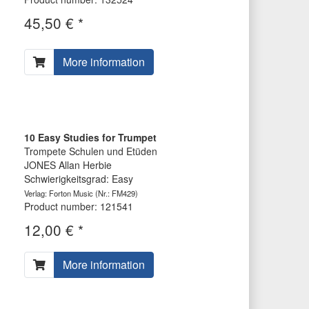
45,50 € *
More information
10 Easy Studies for Trumpet
Trompete Schulen und Etüden
JONES Allan Herbie
Schwierigkeitsgrad: Easy
Verlag: Forton Music
(Nr.: FM429)
Product number: 121541
12,00 € *
More information