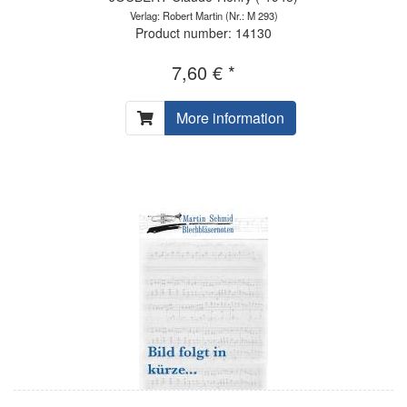
Verlag: Robert Martin
(Nr.: M 293)
Product number: 14130
7,60 € *
More information