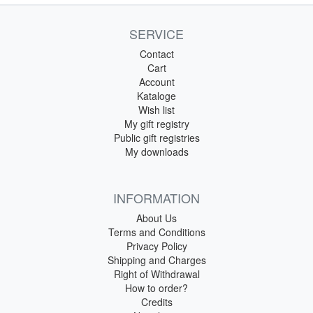
SERVICE
Contact
Cart
Account
Kataloge
Wish list
My gift registry
Public gift registries
My downloads
INFORMATION
About Us
Terms and Conditions
Privacy Policy
Shipping and Charges
Right of Withdrawal
How to order?
Credits