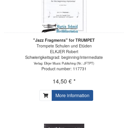
"Jazz Fragments" for TRUMPET
Trompete Schulen und Etüden
ELKJER Robert
Schwierigkeitsgrad: beginning/intermediate
Verlag: Elkjer Music Publishing
(Nr.: JFTPT)
Product number: 117731
14,50 € *
More information