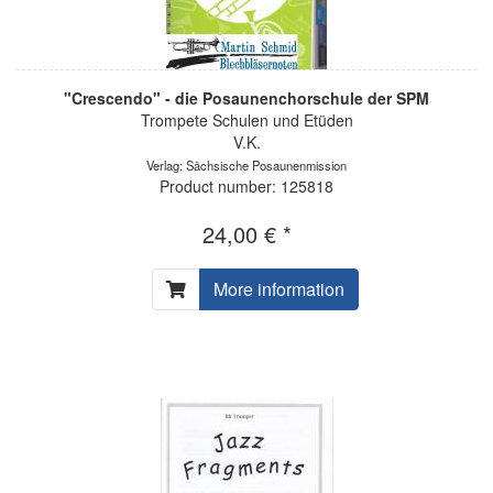
"Crescendo" - die Posaunenchorschule der SPM
Trompete Schulen und Etüden
V.K.
Verlag: Sächsische Posaunenmission
Product number: 125818
24,00 € *
More information