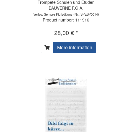
Trompete Schulen und Etüden
DAUVERNE F.G.A.
Verlag: Sempre Piu Editions
(Nr.: SPESP0014)
Product number: 111916
28,00 € *
More information