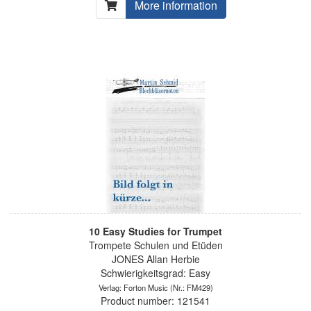
More information
10 Easy Studies for Trumpet
Trompete Schulen und Etüden
JONES Allan Herbie
Schwierigkeitsgrad: Easy
Verlag: Forton Music
(Nr.: FM429)
Product number: 121541