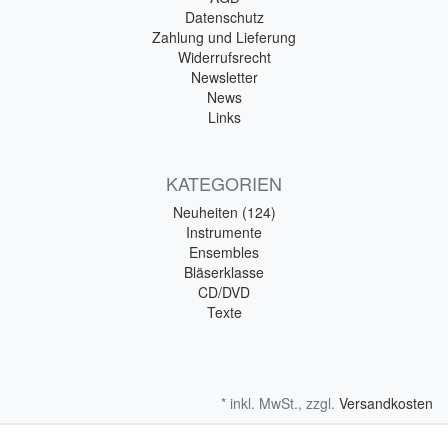
Datenschutz
Zahlung und Lieferung
Widerrufsrecht
Newsletter
News
Links
KATEGORIEN
Neuheiten (124)
Instrumente
Ensembles
Bläserklasse
CD/DVD
Texte
* inkl. MwSt., zzgl.
Versandkosten