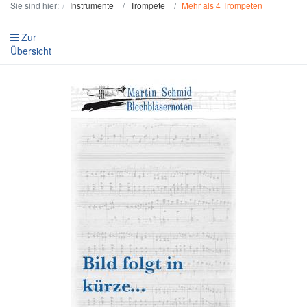
Sie sind hier:
Instrumente
Trompete
Mehr als 4 Trompeten
Zur
Übersicht