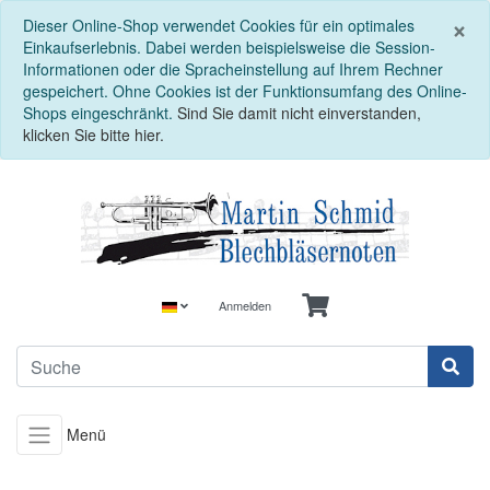
S
×
Dieser Online-Shop verwendet Cookies für ein optimales
Einkaufserlebnis. Dabei werden beispielsweise die Session-
Informationen oder die Spracheinstellung auf Ihrem Rechner
gespeichert. Ohne Cookies ist der Funktionsumfang des Online-
Shops eingeschränkt.
Sind Sie damit nicht einverstanden,
klicken Sie bitte hier.
Anmelden
Menü