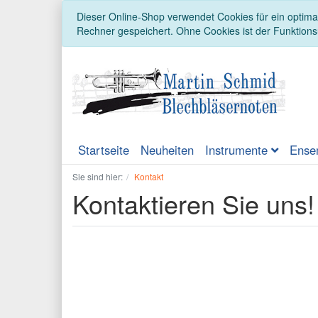
Dieser Online-Shop verwendet Cookies für ein optimal
Rechner gespeichert. Ohne Cookies ist der Funktion
Startseite
Neuheiten
Instrumente
Ense
Sie sind hier:
Kontakt
Kontaktieren Sie uns!