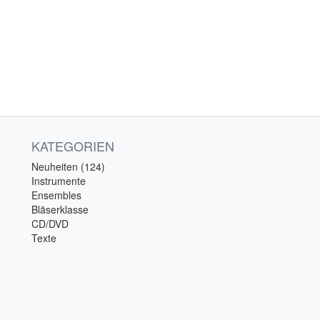
KATEGORIEN
Neuheiten (124)
Instrumente
Ensembles
Bläserklasse
CD/DVD
Texte