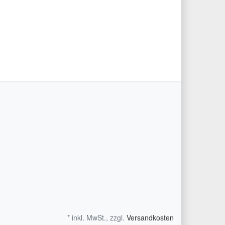
* inkl. MwSt., zzgl.
Versandkosten