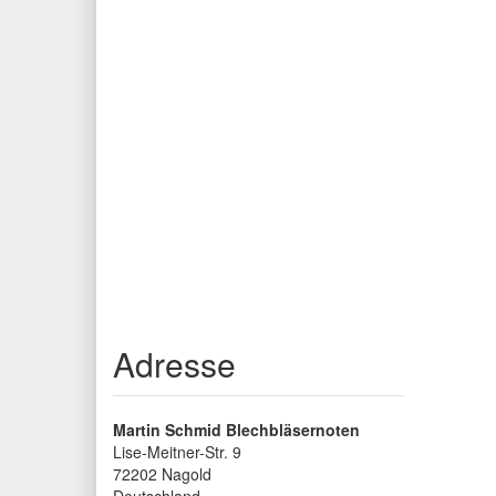
Adresse
Martin Schmid Blechbläsernoten
Lise-Meitner-Str. 9
72202
Nagold