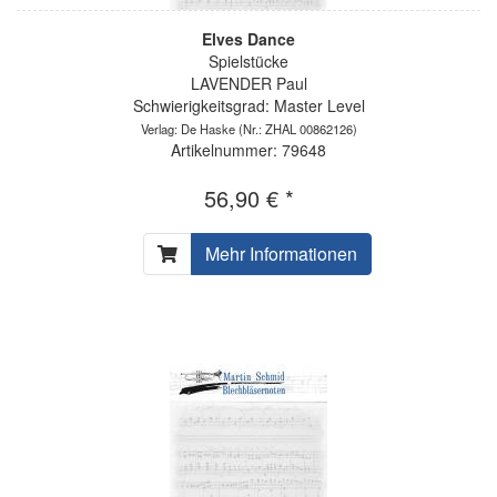
Elves Dance
Spielstücke
LAVENDER Paul
Schwierigkeitsgrad: Master Level
Verlag: De Haske
(Nr.: ZHAL 00862126)
Artikelnummer: 79648
56,90 € *
Mehr Informationen