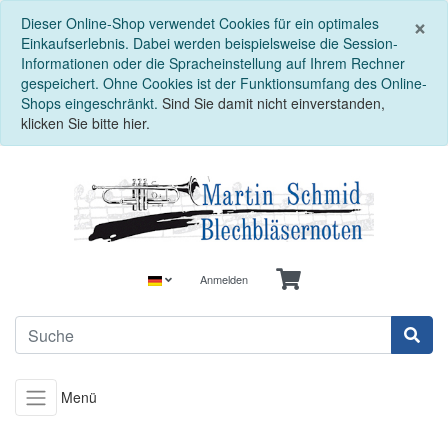
S
×
Dieser Online-Shop verwendet Cookies für ein optimales
Einkaufserlebnis. Dabei werden beispielsweise die Session-
Informationen oder die Spracheinstellung auf Ihrem Rechner
gespeichert. Ohne Cookies ist der Funktionsumfang des Online-
Shops eingeschränkt.
Sind Sie damit nicht einverstanden,
klicken Sie bitte hier.
Anmelden
Menü