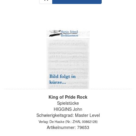
King of Pride Rock
Spielstücke
HIGGINS John
Schwierigkeitsgrad: Master Level
Verlag: De Haske
(Nr.: ZHAL 00862128)
Artikelnummer: 79653