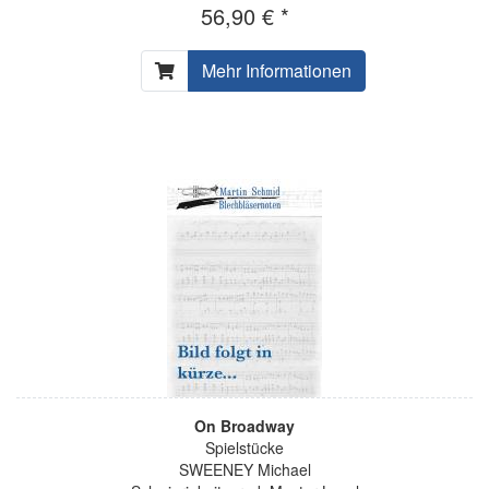
56,90 € *
Mehr Informationen
On Broadway
Spielstücke
SWEENEY Michael