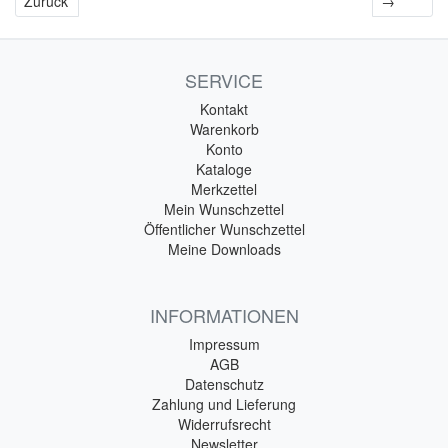
Zurück
→
SERVICE
Kontakt
Warenkorb
Konto
Kataloge
Merkzettel
Mein Wunschzettel
Öffentlicher Wunschzettel
Meine Downloads
INFORMATIONEN
Impressum
AGB
Datenschutz
Zahlung und Lieferung
Widerrufsrecht
Newsletter