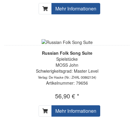
Mehr Informationen
Russian Folk Song Suite
Spielstücke
MOSS John
Schwierigkeitsgrad: Master Level
Verlag: De Haske
(Nr.: ZHAL 00862134)
Artikelnummer: 79656
56,90 € *
Mehr Informationen