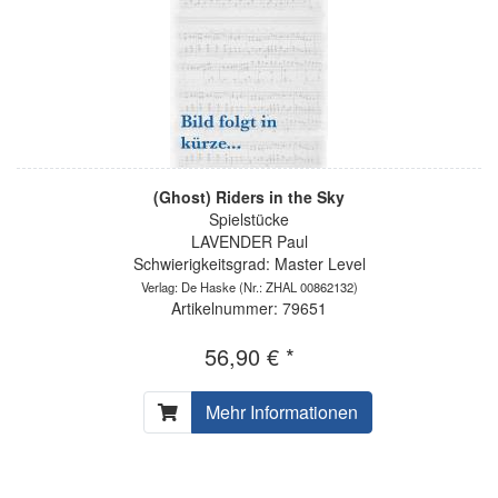
(Ghost) Riders in the Sky
Spielstücke
LAVENDER Paul
Schwierigkeitsgrad: Master Level
Verlag: De Haske
(Nr.: ZHAL 00862132)
Artikelnummer: 79651
56,90 € *
Mehr Informationen