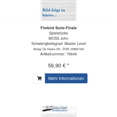
Firebird Suite-Finale
Spielstücke
MOSS John
Schwierigkeitsgrad: Master Level
Verlag: De Haske
(Nr.: ZHAL 00862140)
Artikelnummer: 79649
56,90 € *
Mehr Informationen