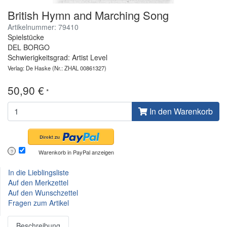
British Hymn and Marching Song
Artikelnummer: 79410
Spielstücke
DEL BORGO
Schwierigkeitsgrad: Artist Level
Verlag: De Haske
(Nr.: ZHAL 00861327)
50,90 €
*
In den Warenkorb
Warenkorb in PayPal anzeigen
?
In die Lieblingsliste
Auf den Merkzettel
Auf den Wunschzettel
Fragen zum Artikel
Beschreibung