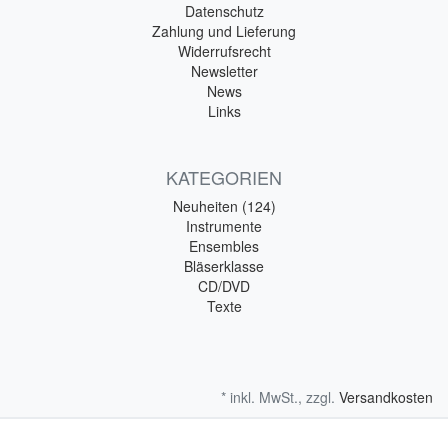
Datenschutz
Zahlung und Lieferung
Widerrufsrecht
Newsletter
News
Links
KATEGORIEN
Neuheiten (124)
Instrumente
Ensembles
Bläserklasse
CD/DVD
Texte
* inkl. MwSt., zzgl.
Versandkosten