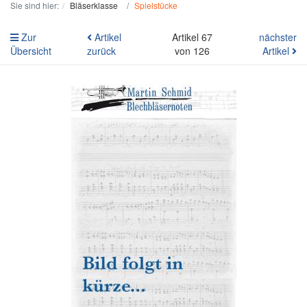
Sie sind hier:
Bläserklasse
Spielstücke
Zur
Artikel
Artikel 67
nächster
Übersicht
zurück
von 126
Artikel