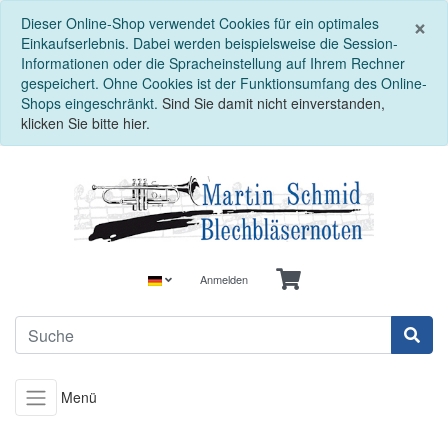
S
×
Dieser Online-Shop verwendet Cookies für ein optimales
Einkaufserlebnis. Dabei werden beispielsweise die Session-
Informationen oder die Spracheinstellung auf Ihrem Rechner
gespeichert. Ohne Cookies ist der Funktionsumfang des Online-
Shops eingeschränkt.
Sind Sie damit nicht einverstanden,
klicken Sie bitte hier.
Anmelden
Menü