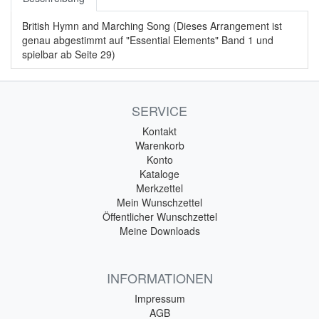
British Hymn and Marching Song (Dieses Arrangement ist
genau abgestimmt auf "Essential Elements" Band 1 und
spielbar ab Seite 29)
SERVICE
Kontakt
Warenkorb
Konto
Kataloge
Merkzettel
Mein Wunschzettel
Öffentlicher Wunschzettel
Meine Downloads
INFORMATIONEN
Impressum
AGB