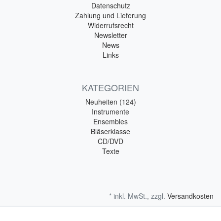
Datenschutz
Zahlung und Lieferung
Widerrufsrecht
Newsletter
News
Links
KATEGORIEN
Neuheiten (124)
Instrumente
Ensembles
Bläserklasse
CD/DVD
Texte
* inkl. MwSt., zzgl.
Versandkosten