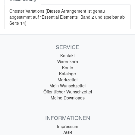
Chester Variations (Dieses Arrangement ist genau
abgestimmt auf "Essential Elements" Band 2 und spielbar ab
Seite 14)
SERVICE
Kontakt
Warenkorb
Konto
Kataloge
Merkzettel
Mein Wunschzettel
Öffentlicher Wunschzettel
Meine Downloads
INFORMATIONEN
Impressum
AGB