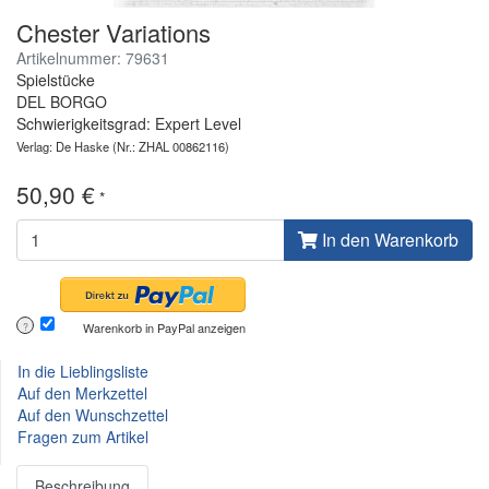
Chester Variations
Artikelnummer: 79631
Spielstücke
DEL BORGO
Schwierigkeitsgrad: Expert Level
Verlag: De Haske
(Nr.: ZHAL 00862116)
50,90 €
*
In den Warenkorb
Warenkorb in PayPal anzeigen
?
In die Lieblingsliste
Auf den Merkzettel
Auf den Wunschzettel
Fragen zum Artikel
Beschreibung