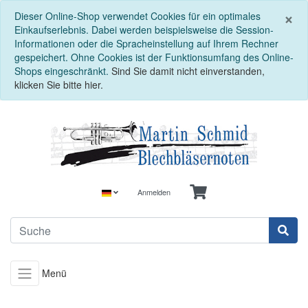
S
×
Dieser Online-Shop verwendet Cookies für ein optimales
Einkaufserlebnis. Dabei werden beispielsweise die Session-
Informationen oder die Spracheinstellung auf Ihrem Rechner
gespeichert. Ohne Cookies ist der Funktionsumfang des Online-
Shops eingeschränkt.
Sind Sie damit nicht einverstanden,
klicken Sie bitte hier.
Anmelden
Menü