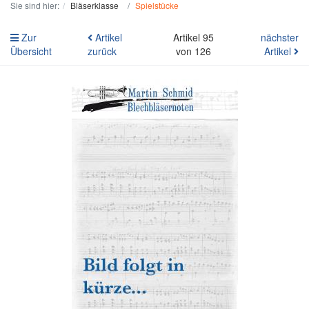
Sie sind hier:
Bläserklasse
Spielstücke
Zur
Artikel
Artikel 95
nächster
Übersicht
zurück
von 126
Artikel