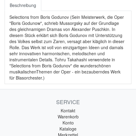
Beschreibung
Selections from Boris Godunov (Sein Meisterwerk, die Oper
"Boris Godunow", schrieb Mussorgsky auf der Grundlage
des gleichnamigen Dramas von Alexander Puschkin. In
diesem Stück erklärt sich Boris Godunov mit Unterstützung
des Volkes selbst zum Zaren, versagt aber kläglich in dieser
Rolle. Das Werk ist voll von einzigartigen Ideen und damals
sehr innovativen harmonischen, melodischen und
instrumentalen Details. Tohru Takahashi verwendete in
"Selections from Boris Godunov" die wunderschönen
musikalischenThemen der Oper - ein bezauberndes Werk
für Blasorchester.)
SERVICE
Kontakt
Warenkorb
Konto
Kataloge
Merkzettel