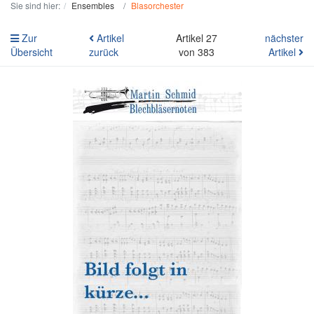
Sie sind hier:
Ensembles
Blasorchester
Zur
Artikel
Artikel 27
nächster
Übersicht
zurück
von 383
Artikel