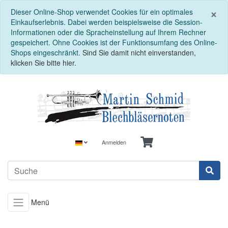
S
×
Dieser Online-Shop verwendet Cookies für ein optimales
Einkaufserlebnis. Dabei werden beispielsweise die Session-
Informationen oder die Spracheinstellung auf Ihrem Rechner
gespeichert. Ohne Cookies ist der Funktionsumfang des Online-
Shops eingeschränkt.
Sind Sie damit nicht einverstanden,
klicken Sie bitte hier.
Anmelden
Menü