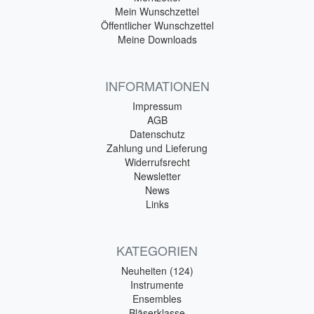
Mein Wunschzettel
Öffentlicher Wunschzettel
Meine Downloads
INFORMATIONEN
Impressum
AGB
Datenschutz
Zahlung und Lieferung
Widerrufsrecht
Newsletter
News
Links
KATEGORIEN
Neuheiten (124)
Instrumente
Ensembles
Bläserklasse