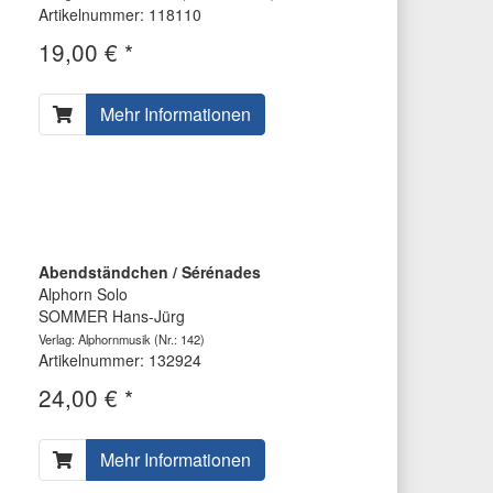
Artikelnummer: 118110
19,00 € *
Mehr Informationen
Abendständchen / Sérénades
Alphorn Solo
SOMMER Hans-Jürg
Verlag: Alphornmusik
(Nr.: 142)
Artikelnummer: 132924
24,00 € *
Mehr Informationen