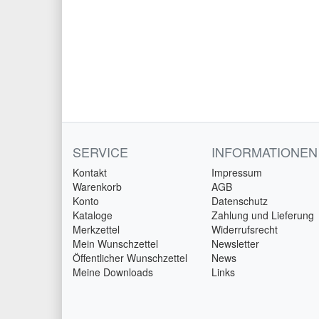
SERVICE
INFORMATIONEN
Kontakt
Impressum
Warenkorb
AGB
Konto
Datenschutz
Kataloge
Zahlung und Lieferung
Merkzettel
Widerrufsrecht
Mein Wunschzettel
Newsletter
Öffentlicher Wunschzettel
News
Meine Downloads
Links