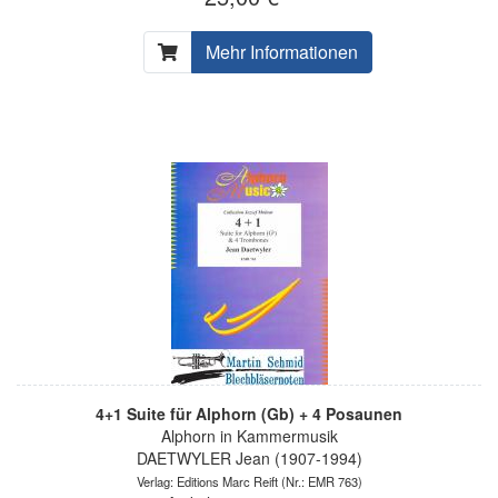
Mehr Informationen
4+1 Suite für Alphorn (Gb) + 4 Posaunen
Alphorn in Kammermusik
DAETWYLER Jean (1907-1994)
Verlag: Editions Marc Reift
(Nr.: EMR 763)