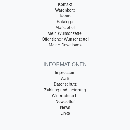
Kontakt
Warenkorb
Konto
Kataloge
Merkzettel
Mein Wunschzettel
Öffentlicher Wunschzettel
Meine Downloads
INFORMATIONEN
Impressum
AGB
Datenschutz
Zahlung und Lieferung
Widerrufsrecht
Newsletter
News
Links