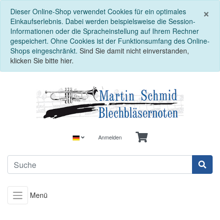
S
×
Dieser Online-Shop verwendet Cookies für ein optimales
Einkaufserlebnis. Dabei werden beispielsweise die Session-
Informationen oder die Spracheinstellung auf Ihrem Rechner
gespeichert. Ohne Cookies ist der Funktionsumfang des Online-
Shops eingeschränkt.
Sind Sie damit nicht einverstanden,
klicken Sie bitte hier.
Anmelden
Menü