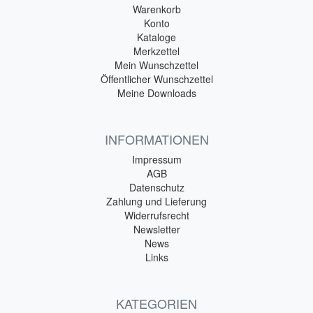
Warenkorb
Konto
Kataloge
Merkzettel
Mein Wunschzettel
Öffentlicher Wunschzettel
Meine Downloads
INFORMATIONEN
Impressum
AGB
Datenschutz
Zahlung und Lieferung
Widerrufsrecht
Newsletter
News
Links
KATEGORIEN