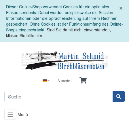
S
×
Dieser Online-Shop verwendet Cookies für ein optimales
Einkaufserlebnis. Dabei werden beispielsweise die Session-
Informationen oder die Spracheinstellung auf Ihrem Rechner
gespeichert. Ohne Cookies ist der Funktionsumfang des Online-
Shops eingeschränkt.
Sind Sie damit nicht einverstanden,
klicken Sie bitte hier.
Anmelden
Menü