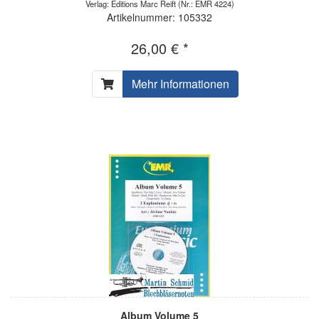
Verlag: Editions Marc Reift
(Nr.: EMR 4224)
Artikelnummer: 105332
26,00 € *
Mehr Informationen
Album Volume 5