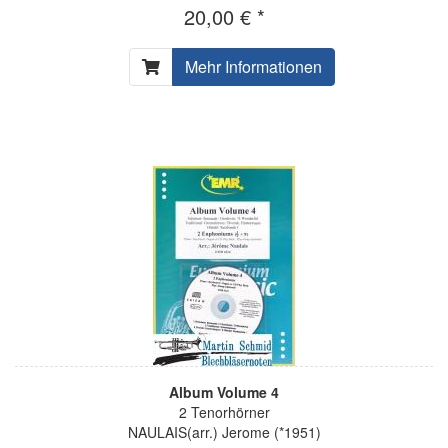
20,00 € *
Mehr Informationen
Album Volume 4
2 Tenorhörner
NAULAIS(arr.) Jerome (*1951)