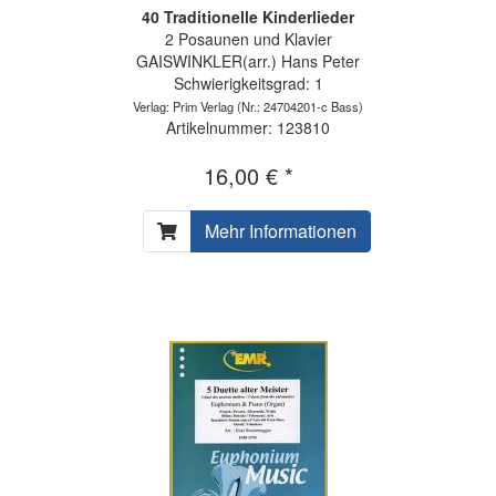
40 Traditionelle Kinderlieder
2 Posaunen und Klavier
GAISWINKLER(arr.) Hans Peter
Schwierigkeitsgrad: 1
Verlag: Prim Verlag
(Nr.: 24704201-c Bass)
Artikelnummer: 123810
16,00 € *
Mehr Informationen