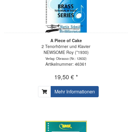
A Piece of Cake
2 Tenorhörner und Klavier
NEWSOME Roy (*1930)
Verlag: Obrasso
(Nr.: 12632)
Artikelnummer: 46361
19,50 € *
Mehr Informationen