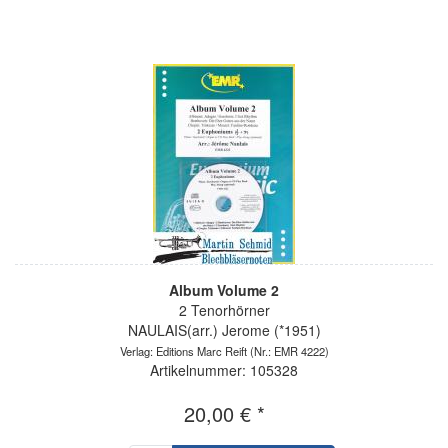
Album Volume 2
2 Tenorhörner
NAULAIS(arr.) Jerome (*1951)
Verlag: Editions Marc Reift
(Nr.: EMR 4222)
Artikelnummer: 105328
20,00 € *