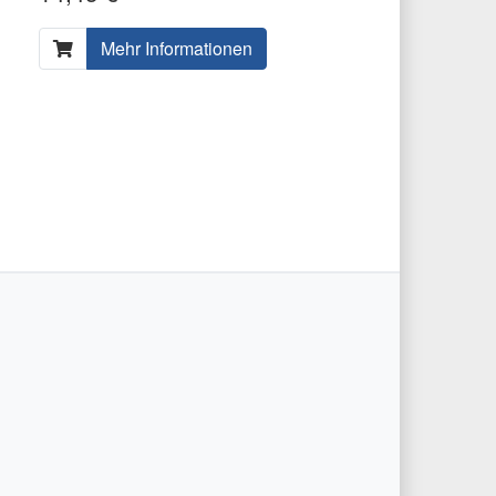
Mehr Informationen
ter