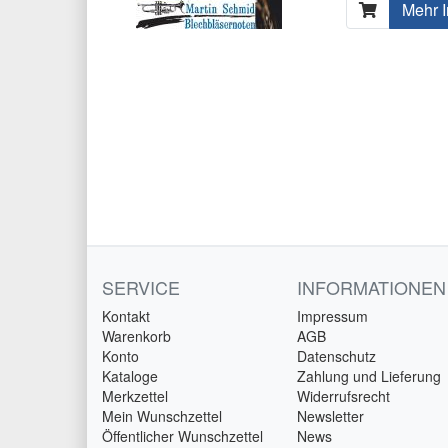
Mehr I
SERVICE
INFORMATIONEN
Kontakt
Impressum
Warenkorb
AGB
Konto
Datenschutz
Kataloge
Zahlung und Lieferung
Merkzettel
Widerrufsrecht
Mein Wunschzettel
Newsletter
Öffentlicher Wunschzettel
News