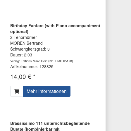
Birthday Fanfare (with Piano accompaniment
optional)
2 Tenorhörner
MOREN Bertrand
Schwierigkeitsgrad: 3
Dauer: 2:03
Verlag: Editions Marc Reift
(Nr.: EMR 65170)
Artikelnummer: 128825
14,00 € *
Mehr Informationen
Brassissimo 111 unterrichtsbegleitende
Duette (kombinierbar mit