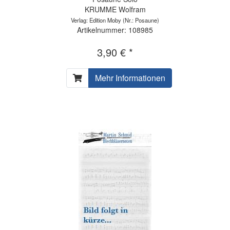
KRUMME Wolfram
Verlag: Edition Moby
(Nr.: Posaune)
Artikelnummer: 108985
3,90 € *
Mehr Informationen