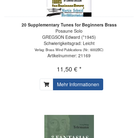
20 Supplementary Tunes for Beginners Brass
Posaune Solo
GREGSON Edward (*1945)
Schwierigkeitsgrad: Leicht
Verlag: Brass Wind Publications
(Nr.: 6002BC)
Artikelnummer: 21169
11,50 € *
Mehr Informationen