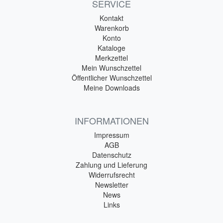
SERVICE
Kontakt
Warenkorb
Konto
Kataloge
Merkzettel
Mein Wunschzettel
Öffentlicher Wunschzettel
Meine Downloads
INFORMATIONEN
Impressum
AGB
Datenschutz
Zahlung und Lieferung
Widerrufsrecht
Newsletter
News
Links