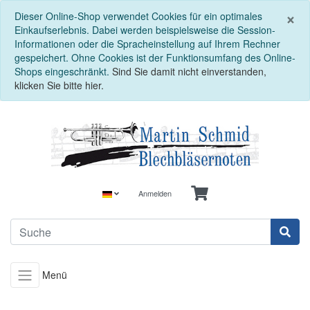
S
×
Dieser Online-Shop verwendet Cookies für ein optimales
Einkaufserlebnis. Dabei werden beispielsweise die Session-
Informationen oder die Spracheinstellung auf Ihrem Rechner
gespeichert. Ohne Cookies ist der Funktionsumfang des Online-
Shops eingeschränkt.
Sind Sie damit nicht einverstanden,
klicken Sie bitte hier.
Anmelden
Menü