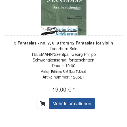
3 Fantasias - no. 7, 8, 9 from 12 Fantasias for violin
Tenorhorn Solo
TELEMANN/Szentpali Georg Philipp
Schwierigkeitsgrad: fortgeschritten
Dauer: 19:00
Verlag: Editions BIM
(Nr.: TU213)
Artikelnummer: 126527
19,00 € *
Mehr Informationen