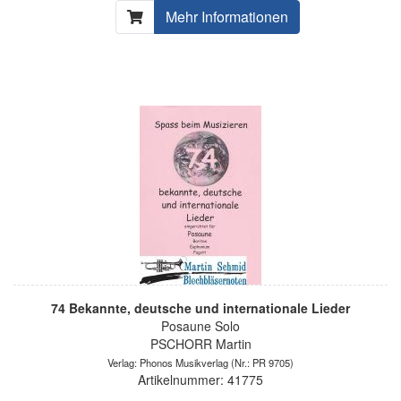
Mehr Informationen
74 Bekannte, deutsche und internationale Lieder
Posaune Solo
PSCHORR Martin
Verlag: Phonos Musikverlag
(Nr.: PR 9705)
Artikelnummer: 41775