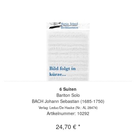
6 Suiten
Bariton Solo
BACH Johann Sebastian (1685-1750)
Verlag: Leduc/De Haske
(Nr.: AL 28474)
Artikelnummer: 10292
24,70 € *