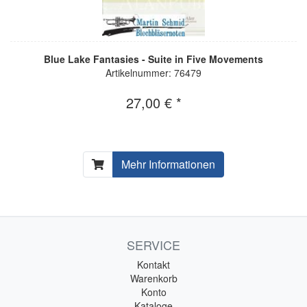
Blue Lake Fantasies - Suite in Five Movements
Artikelnummer: 76479
27,00 € *
Mehr Informationen
SERVICE
Kontakt
Warenkorb
Konto
Kataloge