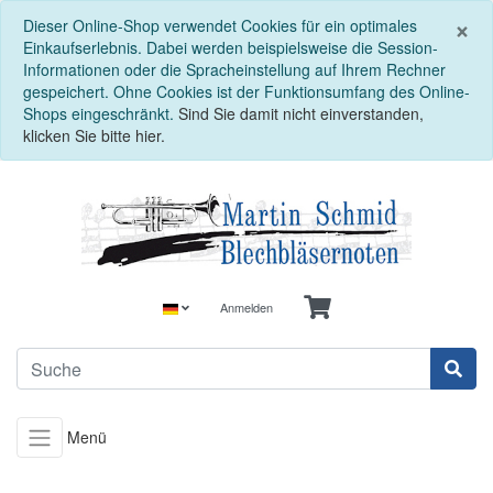
S
×
Dieser Online-Shop verwendet Cookies für ein optimales
Einkaufserlebnis. Dabei werden beispielsweise die Session-
Informationen oder die Spracheinstellung auf Ihrem Rechner
gespeichert. Ohne Cookies ist der Funktionsumfang des Online-
Shops eingeschränkt.
Sind Sie damit nicht einverstanden,
klicken Sie bitte hier.
Anmelden
Menü