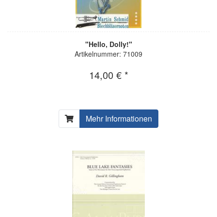
"Hello, Dolly!"
Artikelnummer: 71009
14,00 € *
Mehr Informationen