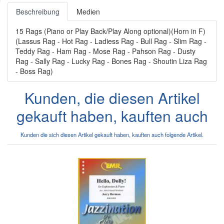
Beschreibung
Medien
15 Rags (Piano or Play Back/Play Along optional)(Horn in F)
(Lassus Rag - Hot Rag - Ladiess Rag - Bull Rag - Slim Rag -
Teddy Rag - Ham Rag - Mose Rag - Pahson Rag - Dusty
Rag - Sally Rag - Lucky Rag - Bones Rag - Shoutin Liza Rag
- Boss Rag)
Kunden, die diesen Artikel
gekauft haben, kauften auch
Kunden die sich diesen Artikel gekauft haben, kauften auch folgende Artikel.