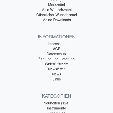
Merkzettel
Mein Wunschzettel
Öffentlicher Wunschzettel
Meine Downloads
INFORMATIONEN
Impressum
AGB
Datenschutz
Zahlung und Lieferung
Widerrufsrecht
Newsletter
News
Links
KATEGORIEN
Neuheiten (124)
Instrumente
Ensembles