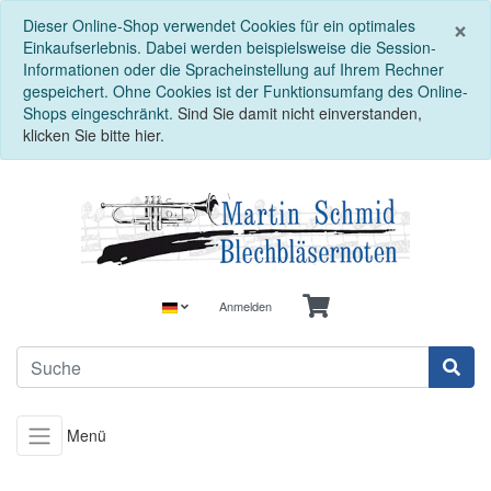
S
×
Dieser Online-Shop verwendet Cookies für ein optimales
Einkaufserlebnis. Dabei werden beispielsweise die Session-
Informationen oder die Spracheinstellung auf Ihrem Rechner
gespeichert. Ohne Cookies ist der Funktionsumfang des Online-
Shops eingeschränkt.
Sind Sie damit nicht einverstanden,
klicken Sie bitte hier.
Anmelden
Menü