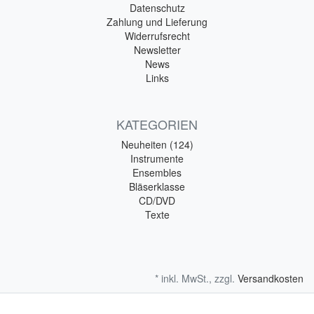
Datenschutz
Zahlung und Lieferung
Widerrufsrecht
Newsletter
News
Links
KATEGORIEN
Neuheiten (124)
Instrumente
Ensembles
Bläserklasse
CD/DVD
Texte
* inkl. MwSt., zzgl.
Versandkosten