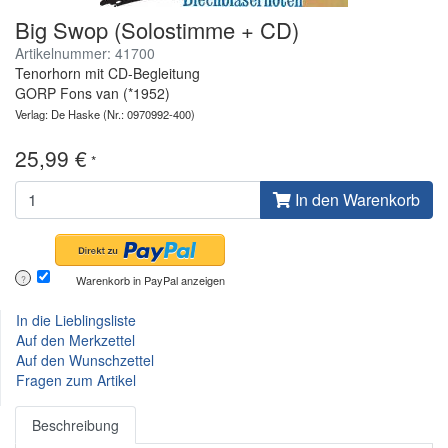
Big Swop (Solostimme + CD)
Artikelnummer: 41700
Tenorhorn mit CD-Begleitung
GORP Fons van (*1952)
Verlag: De Haske
(Nr.: 0970992-400)
25,99 €
*
In den Warenkorb
Warenkorb in PayPal anzeigen
?
In die Lieblingsliste
Auf den Merkzettel
Auf den Wunschzettel
Fragen zum Artikel
Beschreibung