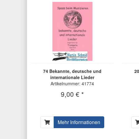
74 Bekannte, deutsche und
20
internationale Lieder
Artikelnummer: 41774
9,00 € *
Mehr Informationen