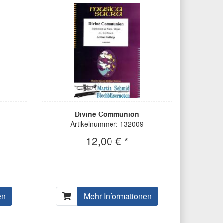
Divine Communion
Artikelnummer: 132009
12,00 € *
en
Mehr Informationen