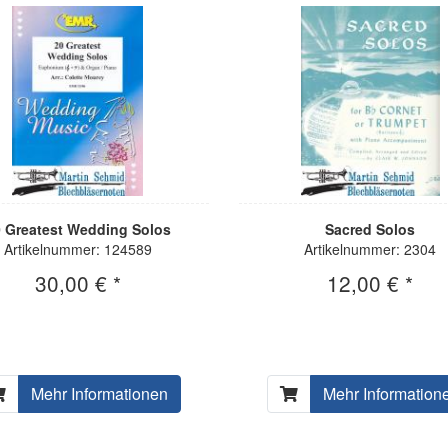
 Greatest Wedding Solos
Sacred Solos
Artikelnummer: 124589
Artikelnummer: 2304
30,00 € *
12,00 € *
Mehr Informationen
Mehr Information