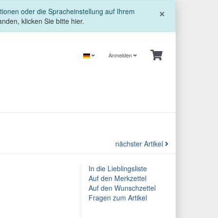
Schließe
×
tionen oder die Spracheinstellung auf Ihrem
nden, klicken Sie bitte hier.
Anmelden
nächster Artikel
In die Lieblingsliste
Auf den Merkzettel
Auf den Wunschzettel
Fragen zum Artikel