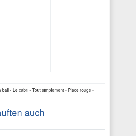
 ball - Le cabri - Tout simplement - Place rouge -
auften auch