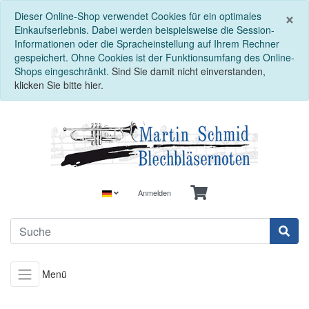
S
×
Dieser Online-Shop verwendet Cookies für ein optimales
Einkaufserlebnis. Dabei werden beispielsweise die Session-
Informationen oder die Spracheinstellung auf Ihrem Rechner
gespeichert. Ohne Cookies ist der Funktionsumfang des Online-
Shops eingeschränkt.
Sind Sie damit nicht einverstanden,
klicken Sie bitte hier.
Anmelden
Menü