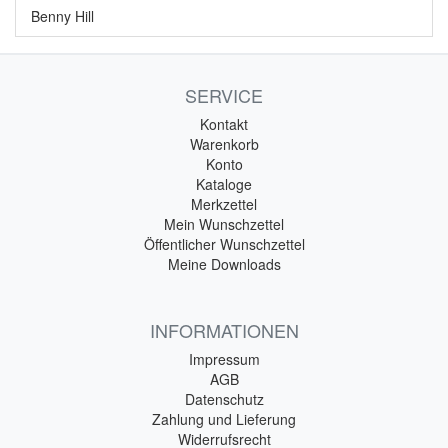
Benny Hill
SERVICE
Kontakt
Warenkorb
Konto
Kataloge
Merkzettel
Mein Wunschzettel
Öffentlicher Wunschzettel
Meine Downloads
INFORMATIONEN
Impressum
AGB
Datenschutz
Zahlung und Lieferung
Widerrufsrecht