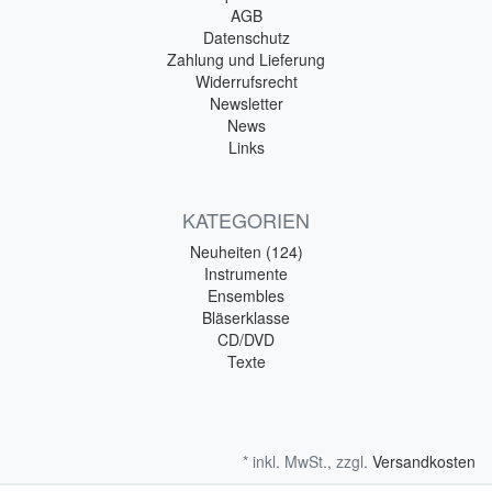
AGB
Datenschutz
Zahlung und Lieferung
Widerrufsrecht
Newsletter
News
Links
KATEGORIEN
Neuheiten (124)
Instrumente
Ensembles
Bläserklasse
CD/DVD
Texte
* inkl. MwSt., zzgl.
Versandkosten