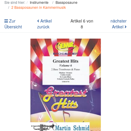
Sie sind hier:
Instrumente
Bassposaune
2 Bassposaunen in Kammermusik
Zur
Artikel
Artikel 6 von
nächster
Übersicht
zurück
8
Artikel