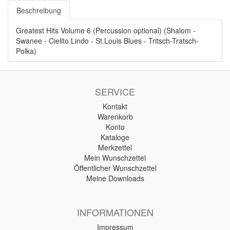
Beschreibung
Greatest Hits Volume 6 (Percussion optional) (Shalom -
Swanee - Cielito Lindo - St.Louis Blues - Tritsch-Tratsch-
Polka)
SERVICE
Kontakt
Warenkorb
Konto
Kataloge
Merkzettel
Mein Wunschzettel
Öffentlicher Wunschzettel
Meine Downloads
INFORMATIONEN
Impressum