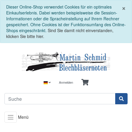
S
×
Dieser Online-Shop verwendet Cookies für ein optimales
Einkaufserlebnis. Dabei werden beispielsweise die Session-
Informationen oder die Spracheinstellung auf Ihrem Rechner
gespeichert. Ohne Cookies ist der Funktionsumfang des Online-
Shops eingeschränkt.
Sind Sie damit nicht einverstanden,
klicken Sie bitte hier.
Anmelden
Menü