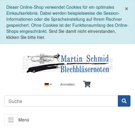
S
×
Dieser Online-Shop verwendet Cookies für ein optimales
Einkaufserlebnis. Dabei werden beispielsweise die Session-
Informationen oder die Spracheinstellung auf Ihrem Rechner
gespeichert. Ohne Cookies ist der Funktionsumfang des Online-
Shops eingeschränkt.
Sind Sie damit nicht einverstanden,
klicken Sie bitte hier.
Anmelden
Menü