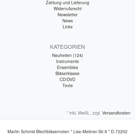
Zahlung und Lieferung
Widerrufsrecht
Newsletter
News
Links
KATEGORIEN
Neuheiten (124)
Instrumente
Ensembles
Bläserklasse
CD/DVD
Texte
* inkl. MwSt., zzgl.
Versandkosten
Martin Schmid Blechbläsernoten * Lise-Meitner-Str.9 * D-72202