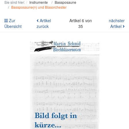
Sie sind hier:
Instrumente
Bassposaune
Bassposaune(n) und Blasorchester
Zur
Artikel
Artikel 6 von
nächster
Übersicht
zurück
35
Artikel