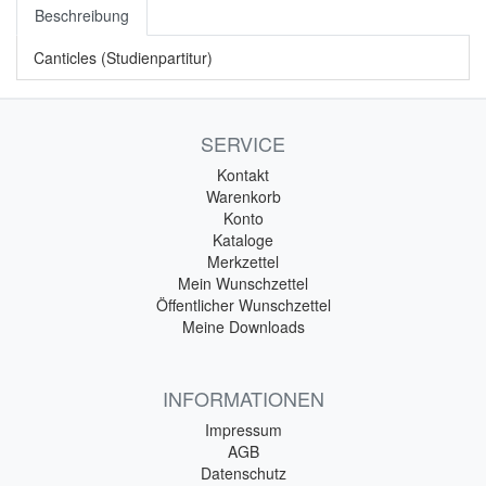
Beschreibung
Canticles (Studienpartitur)
SERVICE
Kontakt
Warenkorb
Konto
Kataloge
Merkzettel
Mein Wunschzettel
Öffentlicher Wunschzettel
Meine Downloads
INFORMATIONEN
Impressum
AGB
Datenschutz