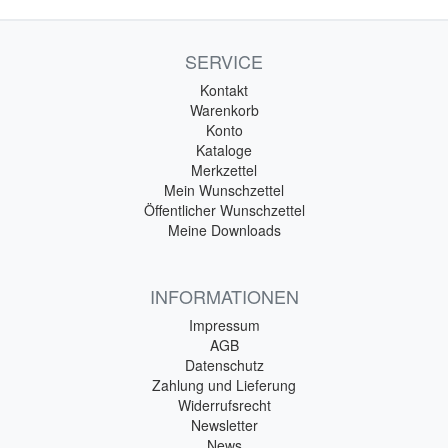
SERVICE
Kontakt
Warenkorb
Konto
Kataloge
Merkzettel
Mein Wunschzettel
Öffentlicher Wunschzettel
Meine Downloads
INFORMATIONEN
Impressum
AGB
Datenschutz
Zahlung und Lieferung
Widerrufsrecht
Newsletter
News