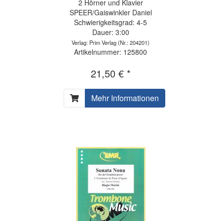
2 Hörner und Klavier
SPEER/Gaiswinkler Daniel
Schwierigkeitsgrad: 4-5
Dauer: 3:00
Verlag: Prim Verlag
(Nr.: 204201)
Artikelnummer: 125800
21,50 € *
Mehr Informationen