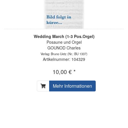
Wedding March (1-3 Pos.Orgel)
Posaune und Orgel
GOUNOD Charles
Verlag: Bruno Uetz
(Nr.: BU 1337)
Artikelnummer: 104329
10,00 € *
Mehr Informationen