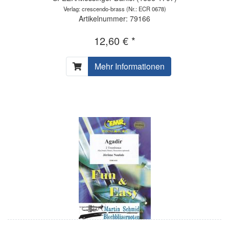
Verlag: crescendo-brass
(Nr.: ECR 0678)
Artikelnummer: 79166
12,60 € *
Mehr Informationen