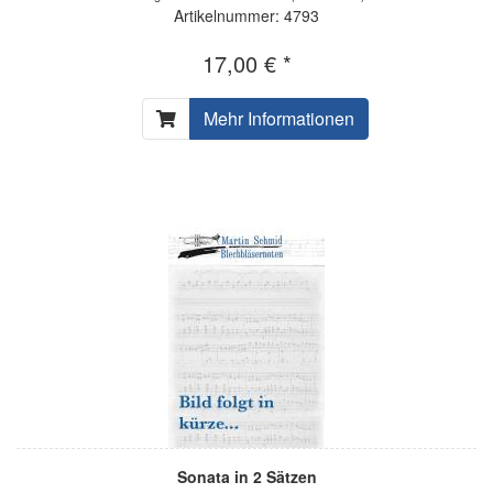
Artikelnummer: 4793
17,00 € *
Mehr Informationen
Sonata in 2 Sätzen