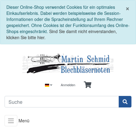
S
×
Dieser Online-Shop verwendet Cookies für ein optimales
Einkaufserlebnis. Dabei werden beispielsweise die Session-
Informationen oder die Spracheinstellung auf Ihrem Rechner
gespeichert. Ohne Cookies ist der Funktionsumfang des Online-
Shops eingeschränkt.
Sind Sie damit nicht einverstanden,
klicken Sie bitte hier.
Anmelden
Menü