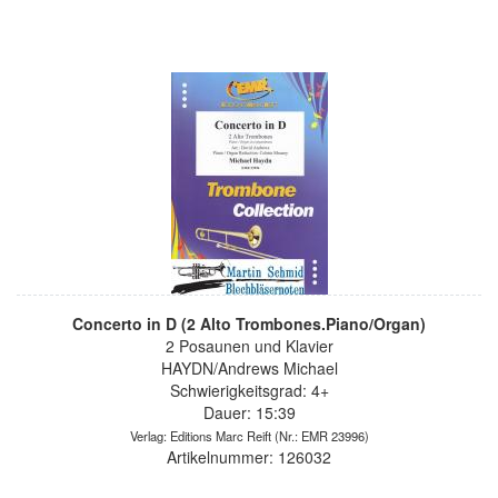
Concerto in D (2 Alto Trombones.Piano/Organ)
2 Posaunen und Klavier
HAYDN/Andrews Michael
Schwierigkeitsgrad: 4+
Dauer: 15:39
Verlag: Editions Marc Reift
(Nr.: EMR 23996)
Artikelnummer: 126032