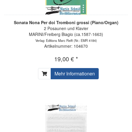
Sonata Nona Per doi Tromboni grossi (Piano/Organ)
2 Posaunen und Klavier
MARINI/Freiberg Biagio (ca.1587-1663)
Verlag: Editions Marc Reift
(Nr.: EMR 4184)
Artikelnummer: 104670
19,00 € *
Mehr Informationen