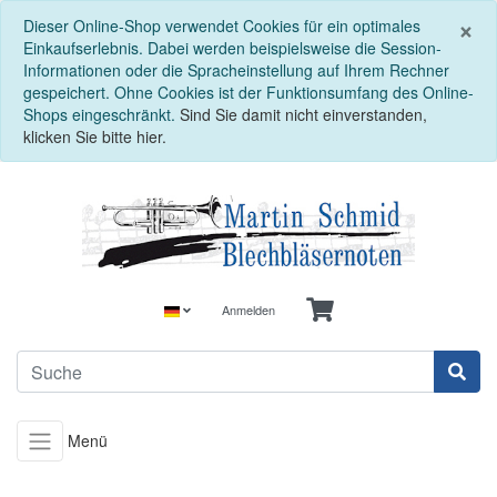
S
×
Dieser Online-Shop verwendet Cookies für ein optimales
Einkaufserlebnis. Dabei werden beispielsweise die Session-
Informationen oder die Spracheinstellung auf Ihrem Rechner
gespeichert. Ohne Cookies ist der Funktionsumfang des Online-
Shops eingeschränkt.
Sind Sie damit nicht einverstanden,
klicken Sie bitte hier.
Anmelden
Menü