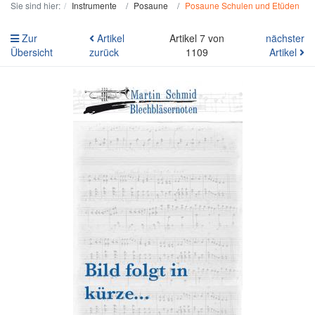
Sie sind hier:
Instrumente
Posaune
Posaune Schulen und Etüden
Zur
Artikel
Artikel 7 von
nächster
Übersicht
zurück
1109
Artikel