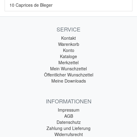
10 Caprices de Bleger
SERVICE
Kontakt
Warenkorb
Konto
Kataloge
Merkzettel
Mein Wunschzettel
Öffentlicher Wunschzettel
Meine Downloads
INFORMATIONEN
Impressum
AGB
Datenschutz
Zahlung und Lieferung
Widerrufsrecht