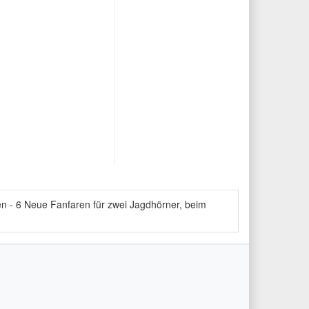
n - 6 Neue Fanfaren für zwei Jagdhörner, beim