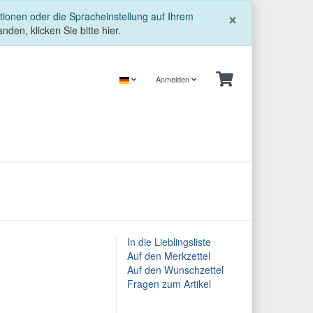
Schließe
×
tionen oder die Spracheinstellung auf Ihrem
nden, klicken Sie bitte hier.
Anmelden
In die Lieblingsliste
Auf den Merkzettel
Auf den Wunschzettel
Fragen zum Artikel