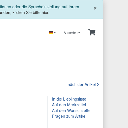
Schließe
×
tionen oder die Spracheinstellung auf Ihrem
nden, klicken Sie bitte hier.
Anmelden
nächster Artikel
In die Lieblingsliste
Auf den Merkzettel
Auf den Wunschzettel
Fragen zum Artikel