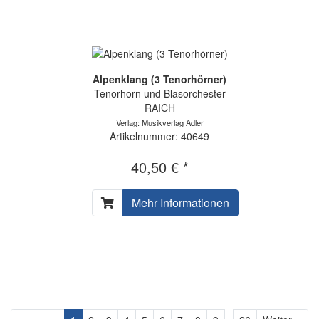
Alpenklang (3 Tenorhörner)
Tenorhorn und Blasorchester
RAICH
Verlag: Musikverlag Adler
Artikelnummer: 40649
40,50 € *
Mehr Informationen
...