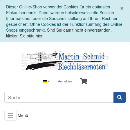
S
×
Dieser Online-Shop verwendet Cookies für ein optimales
Einkaufserlebnis. Dabei werden beispielsweise die Session-
Informationen oder die Spracheinstellung auf Ihrem Rechner
gespeichert. Ohne Cookies ist der Funktionsumfang des Online-
Shops eingeschränkt.
Sind Sie damit nicht einverstanden,
klicken Sie bitte hier.
Anmelden
Menü