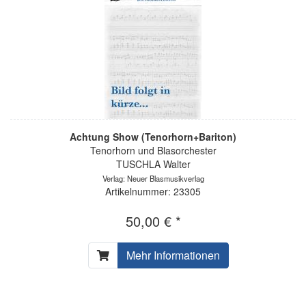
Achtung Show (Tenorhorn+Bariton)
Tenorhorn und Blasorchester
TUSCHLA Walter
Verlag: Neuer Blasmusikverlag
Artikelnummer: 23305
50,00 € *
Mehr Informationen