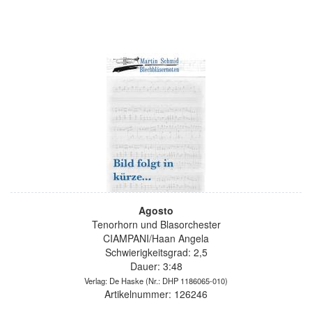
Agosto
Tenorhorn und Blasorchester
CIAMPANI/Haan Angela
Schwierigkeitsgrad: 2,5
Dauer: 3:48
Verlag: De Haske
(Nr.: DHP 1186065-010)
Artikelnummer: 126246