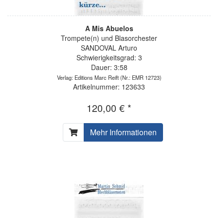
A Mis Abuelos
Trompete(n) und Blasorchester
SANDOVAL Arturo
Schwierigkeitsgrad: 3
Dauer: 3:58
Verlag: Editions Marc Reift
(Nr.: EMR 12723)
Artikelnummer: 123633
120,00 € *
Mehr Informationen