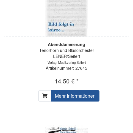
Abenddämmerung
Tenorhorn und Blasorchester
LENER/Seifert
Verlag: Musikverlag Seifert
Artikelnummer: 27645
14,50 € *
Mehr Informationen