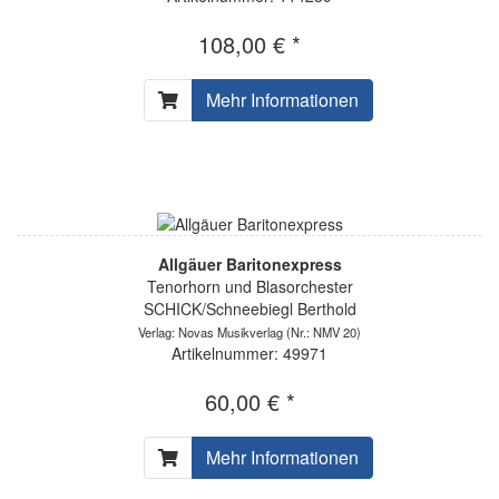
108,00 € *
Mehr Informationen
Allgäuer Baritonexpress
Tenorhorn und Blasorchester
SCHICK/Schneebiegl Berthold
Verlag: Novas Musikverlag
(Nr.: NMV 20)
Artikelnummer: 49971
60,00 € *
Mehr Informationen