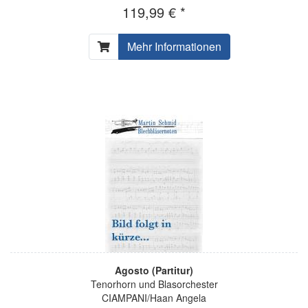
119,99 € *
Mehr Informationen
Agosto (Partitur)
Tenorhorn und Blasorchester
CIAMPANI/Haan Angela