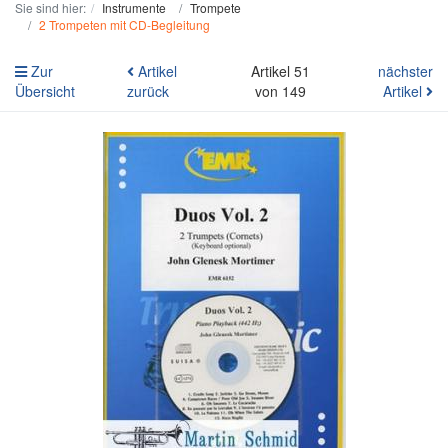
Sie sind hier:
Instrumente
Trompete
2 Trompeten mit CD-Begleitung
Zur
Artikel
Artikel 51
nächster
Übersicht
zurück
von 149
Artikel