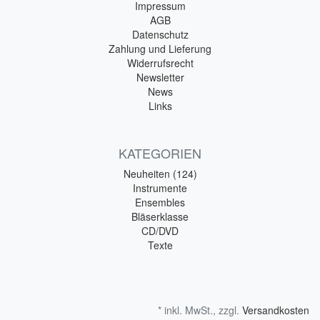
Impressum
AGB
Datenschutz
Zahlung und Lieferung
Widerrufsrecht
Newsletter
News
Links
KATEGORIEN
Neuheiten (124)
Instrumente
Ensembles
Bläserklasse
CD/DVD
Texte
* inkl. MwSt., zzgl.
Versandkosten