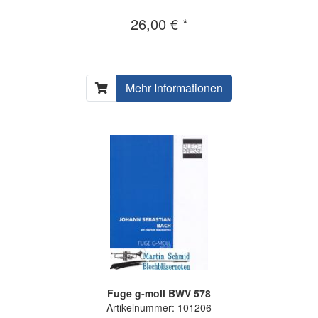
26,00 € *
Mehr Informationen
Fuge g-moll BWV 578
Artikelnummer: 101206