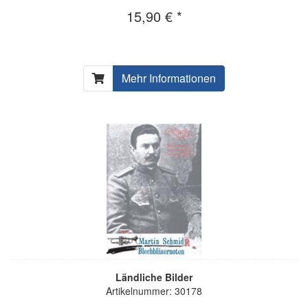
15,90 € *
Mehr Informationen
Ländliche Bilder
Artikelnummer: 30178