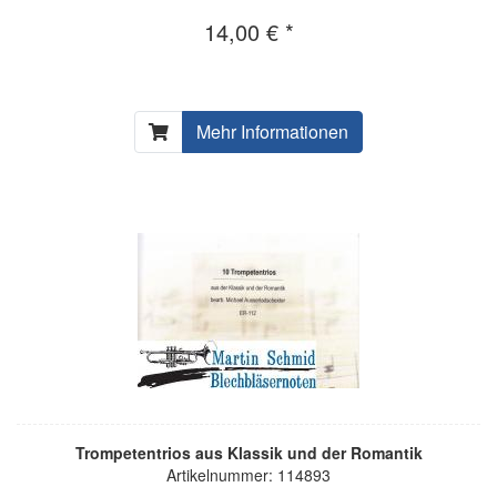
14,00 € *
Mehr Informationen
Trompetentrios aus Klassik und der Romantik
Artikelnummer: 114893