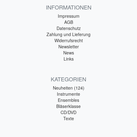
INFORMATIONEN
Impressum
AGB
Datenschutz
Zahlung und Lieferung
Widerrufsrecht
Newsletter
News
Links
KATEGORIEN
Neuheiten (124)
Instrumente
Ensembles
Bläserklasse
CD/DVD
Texte