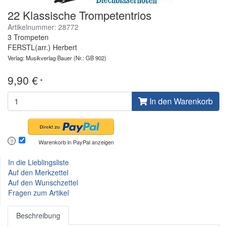
22 Klassische Trompetentrios
Artikelnummer: 28772
3 Trompeten
FERSTL(arr.) Herbert
Verlag: Musikverlag Bauer
(Nr.: GB 902)
9,90 €
*
In den Warenkorb
Warenkorb in PayPal anzeigen
?
In die Lieblingsliste
Auf den Merkzettel
Auf den Wunschzettel
Fragen zum Artikel
Beschreibung