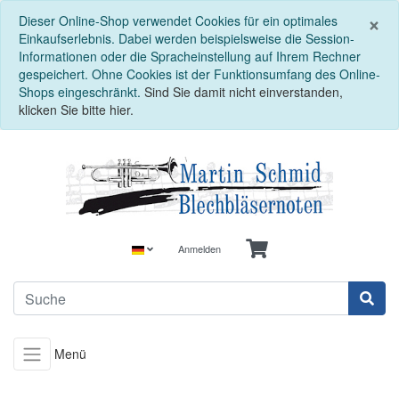
S
×
Dieser Online-Shop verwendet Cookies für ein optimales
Einkaufserlebnis. Dabei werden beispielsweise die Session-
Informationen oder die Spracheinstellung auf Ihrem Rechner
gespeichert. Ohne Cookies ist der Funktionsumfang des Online-
Shops eingeschränkt.
Sind Sie damit nicht einverstanden,
klicken Sie bitte hier.
Anmelden
Menü