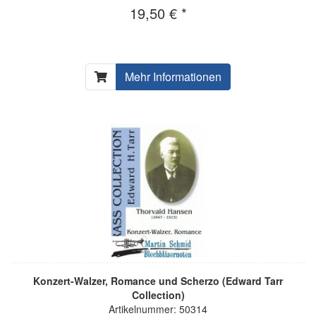
19,50 € *
Mehr Informationen
Konzert-Walzer, Romance und Scherzo (Edward Tarr
Collection)
Artikelnummer: 50314