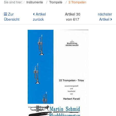
Sie sind hier:
Instrumente
Trompete
3 Trompeten
Zur
Artikel
Artikel 30
nächster
Übersicht
zurück
von 617
Artikel