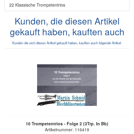
22 Klassische Trompetentrios
Kunden, die diesen Artikel
gekauft haben, kauften auch
Kunden die sich diesen Artikel gekauft haben, kauften auch folgende Artikel.
10 Trompetentrios - Folge 2 (3Trp. In Bb)
Artikelnummer: 116419