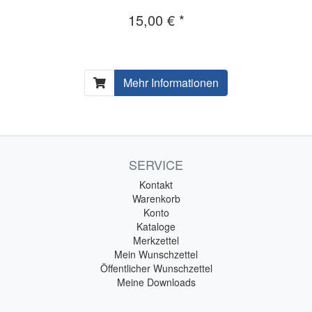
15,00 € *
Mehr Informationen
SERVICE
Kontakt
Warenkorb
Konto
Kataloge
Merkzettel
Mein Wunschzettel
Öffentlicher Wunschzettel
Meine Downloads