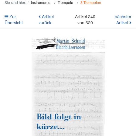
Sie sind hier:
Instrumente
Trompete
3 Trompeten
Zur
Artikel
Artikel 240
nächster
Übersicht
zurück
von 620
Artikel