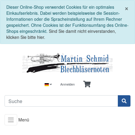
S
×
Dieser Online-Shop verwendet Cookies für ein optimales
Einkaufserlebnis. Dabei werden beispielsweise die Session-
Informationen oder die Spracheinstellung auf Ihrem Rechner
gespeichert. Ohne Cookies ist der Funktionsumfang des Online-
Shops eingeschränkt.
Sind Sie damit nicht einverstanden,
klicken Sie bitte hier.
Anmelden
Menü