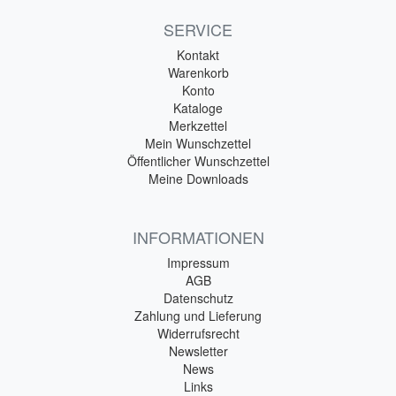
SERVICE
Kontakt
Warenkorb
Konto
Kataloge
Merkzettel
Mein Wunschzettel
Öffentlicher Wunschzettel
Meine Downloads
INFORMATIONEN
Impressum
AGB
Datenschutz
Zahlung und Lieferung
Widerrufsrecht
Newsletter
News
Links