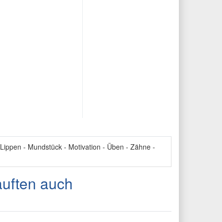
Lippen - Mundstück - Motivation - Üben - Zähne -
auften auch