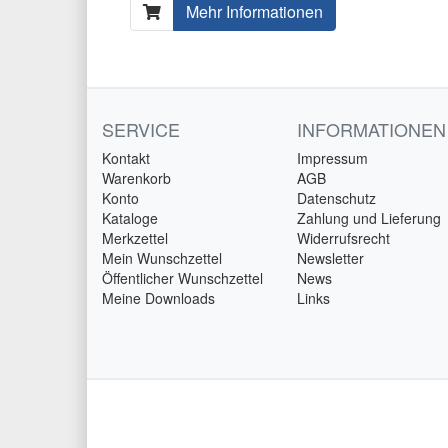
Mehr Informationen
SERVICE
INFORMATIONEN
Kontakt
Impressum
Warenkorb
AGB
Konto
Datenschutz
Kataloge
Zahlung und Lieferung
Merkzettel
Widerrufsrecht
Mein Wunschzettel
Newsletter
Öffentlicher Wunschzettel
News
Meine Downloads
Links