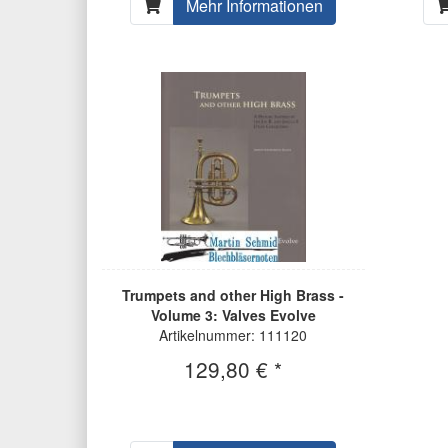
Mehr Informationen
Trumpets and other High Brass -
Volume 3: Valves Evolve
Artikelnummer: 111120
129,80 € *