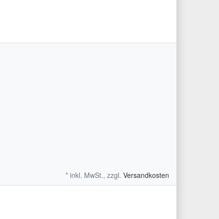
* inkl. MwSt., zzgl.
Versandkosten