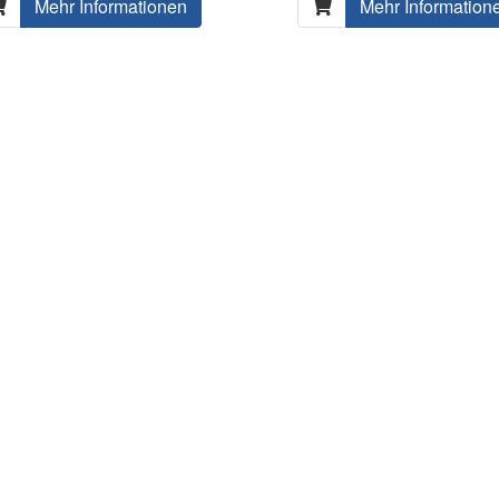
Mehr Informationen
Mehr Information