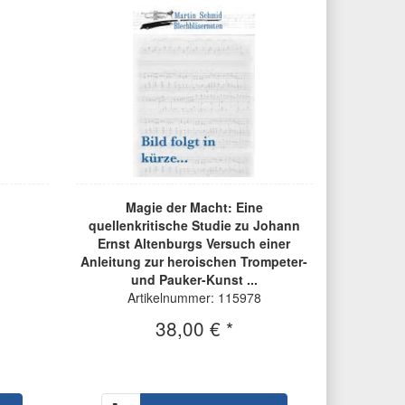
Magie der Macht: Eine
quellenkritische Studie zu Johann
Ernst Altenburgs Versuch einer
Anleitung zur heroischen Trompeter-
und Pauker-Kunst ...
Artikelnummer: 115978
38,00 € *