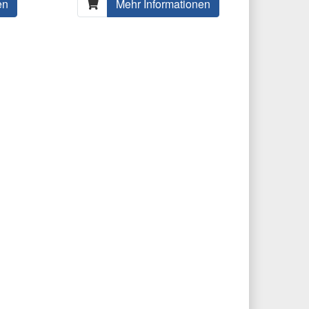
en
Mehr Informationen