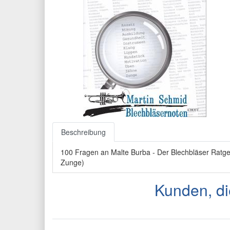
Beschreibung
100 Fragen an Malte Burba - Der Blechbläser Ratgeb
Zunge)
Kunden, di