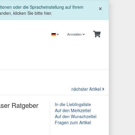
Schließe
×
tionen oder die Spracheinstellung auf Ihrem
nden, klicken Sie bitte hier.
Anmelden
nächster Artikel
äser Ratgeber
In die Lieblingsliste
Auf den Merkzettel
Auf den Wunschzettel
Fragen zum Artikel