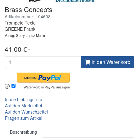
Brass Concepts
Artikelnummer: 104608
Trompete Texte
GREENE Frank
Verlag: Gerry Lopez Music
41,00 €
*
In den Warenkorb
Warenkorb in PayPal anzeigen
?
In die Lieblingsliste
Auf den Merkzettel
Auf den Wunschzettel
Fragen zum Artikel
Beschreibung