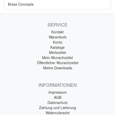
Brass Concepts
SERVICE
Kontakt
Warenkorb
Konto
Kataloge
Merkzettel
Mein Wunschzettel
Öffentlicher Wunschzettel
Meine Downloads
INFORMATIONEN
Impressum
AGB
Datenschutz
Zahlung und Lieferung
Widerrufsrecht