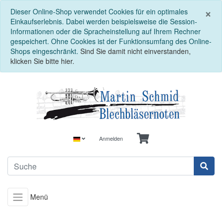
S
×
Dieser Online-Shop verwendet Cookies für ein optimales
Einkaufserlebnis. Dabei werden beispielsweise die Session-
Informationen oder die Spracheinstellung auf Ihrem Rechner
gespeichert. Ohne Cookies ist der Funktionsumfang des Online-
Shops eingeschränkt.
Sind Sie damit nicht einverstanden,
klicken Sie bitte hier.
Anmelden
Menü