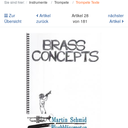
Sie sind hier:
Instrumente
Trompete
Trompete Texte
Zur
Artikel
Artikel 28
nächster
Übersicht
zurück
von 181
Artikel