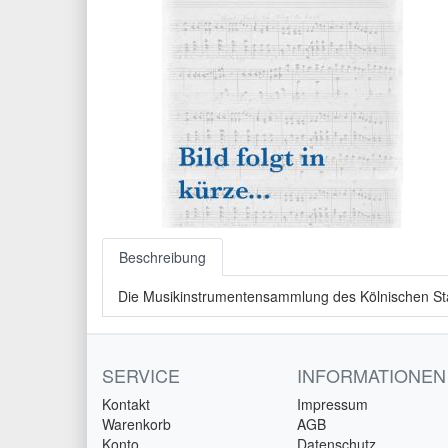
Beschreibung
Die Musikinstrumentensammlung des Kölnischen 
SERVICE
INFORMATIONEN
Kontakt
Impressum
Warenkorb
AGB
Konto
Datenschutz