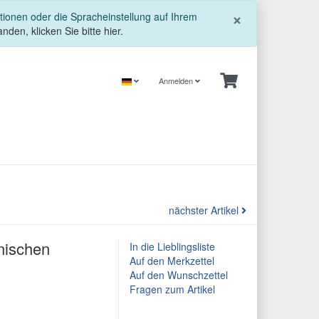
Schließe
×
tionen oder die Spracheinstellung auf Ihrem
nden, klicken Sie bitte hier.
Anmelden
nächster Artikel
nischen
In die Lieblingsliste
Auf den Merkzettel
Auf den Wunschzettel
Fragen zum Artikel