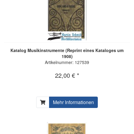
Katalog Musikinstrumente (Reprint eines Kataloges um
1908)
Artikelnummer: 127539
22,00 € *
Mehr Informationen