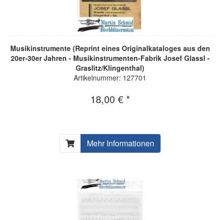
Musikinstrumente (Reprint eines Originalkataloges aus den
20er-30er Jahren - Musikinstrumenten-Fabrik Josef Glassl -
Graslitz/Klingenthal)
Artikelnummer: 127701
18,00 € *
Mehr Informationen