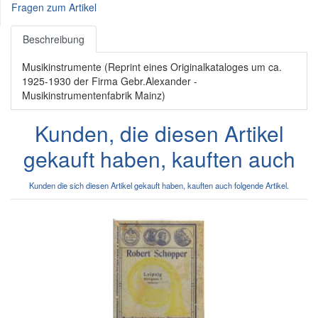
Fragen zum Artikel
Beschreibung
Musikinstrumente (Reprint eines Originalkataloges um ca.
1925-1930 der Firma Gebr.Alexander -
Musikinstrumentenfabrik Mainz)
Kunden, die diesen Artikel
gekauft haben, kauften auch
Kunden die sich diesen Artikel gekauft haben, kauften auch folgende Artikel.