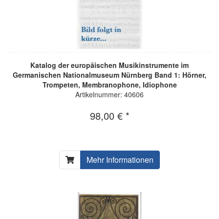
Katalog der europäischen Musikinstrumente im
Germanischen Nationalmuseum Nürnberg Band 1: Hörner,
Trompeten, Membranophone, Idiophone
Artikelnummer: 40606
98,00 € *
Mehr Informationen