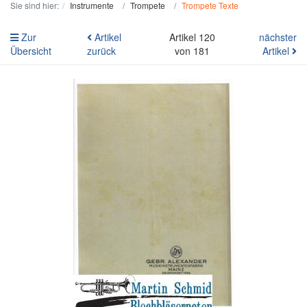
Sie sind hier:
Instrumente
Trompete
Trompete Texte
Zur
Artikel
Artikel 120
nächster
Übersicht
zurück
von 181
Artikel