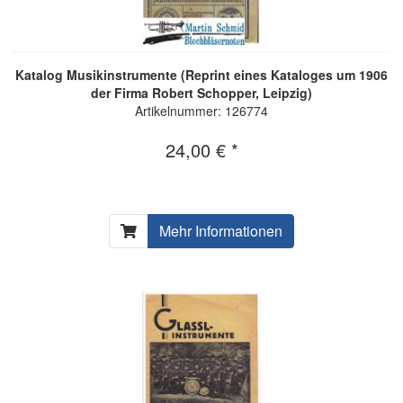
Katalog Musikinstrumente (Reprint eines Kataloges um 1906
der Firma Robert Schopper, Leipzig)
Artikelnummer: 126774
24,00 € *
Mehr Informationen