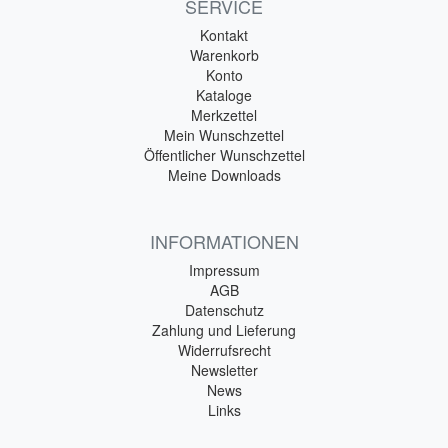
SERVICE
Kontakt
Warenkorb
Konto
Kataloge
Merkzettel
Mein Wunschzettel
Öffentlicher Wunschzettel
Meine Downloads
INFORMATIONEN
Impressum
AGB
Datenschutz
Zahlung und Lieferung
Widerrufsrecht
Newsletter
News
Links