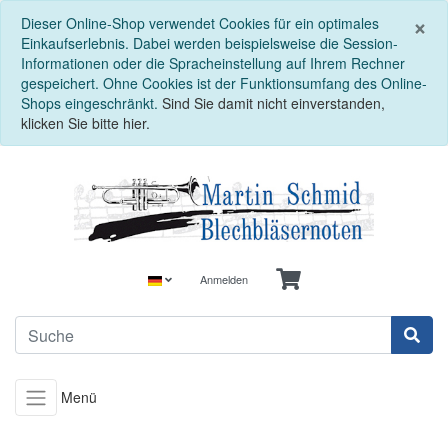
S
×
Dieser Online-Shop verwendet Cookies für ein optimales
Einkaufserlebnis. Dabei werden beispielsweise die Session-
Informationen oder die Spracheinstellung auf Ihrem Rechner
gespeichert. Ohne Cookies ist der Funktionsumfang des Online-
Shops eingeschränkt.
Sind Sie damit nicht einverstanden,
klicken Sie bitte hier.
Anmelden
Menü