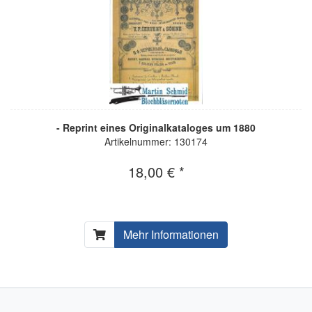
- Reprint eines Originalkataloges um 1880
Artikelnummer: 130174
18,00 € *
Mehr Informationen