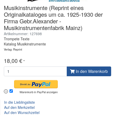
Musikinstrumente (Reprint eines
Originalkataloges um ca. 1925-1930 der
Firma Gebr.Alexander -
Musikinstrumentenfabrik Mainz)
Artikelnummer: 127698
Trompete Texte
Katalog Musikinstrumente
Verlag: Reprint
18,00 €
*
In den Warenkorb
Warenkorb in PayPal anzeigen
?
In die Lieblingsliste
Auf den Merkzettel
Auf den Wunschzettel