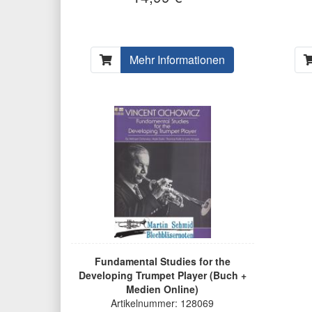
Mehr Informationen
Fundamental Studies for the
Developing Trumpet Player (Buch +
Medien Online)
Artikelnummer: 128069