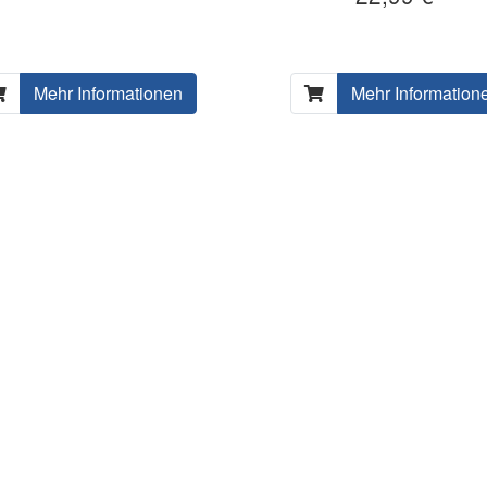
Mehr Informationen
Mehr Information