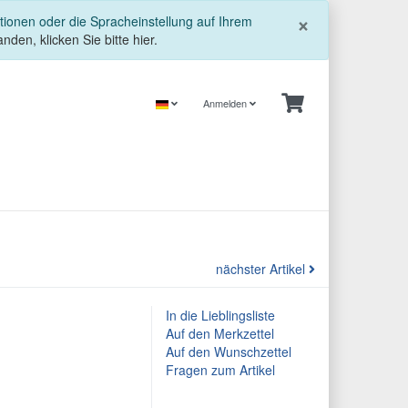
Schließe
×
tionen oder die Spracheinstellung auf Ihrem
nden, klicken Sie bitte hier.
Anmelden
nächster Artikel
In die Lieblingsliste
Auf den Merkzettel
Auf den Wunschzettel
Fragen zum Artikel