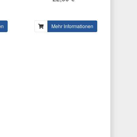
en
Mehr Informationen