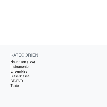
KATEGORIEN
Neuheiten (124)
Instrumente
Ensembles
Bläserklasse
CD/DVD
Texte