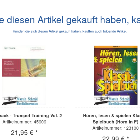
e diesen Artikel gekauft haben, k
Kunden die sich diesen Artikel gekauft haben, kauften auch folgende Artikel.
rack - Trumpet Training Vol. 2
Hören, lesen & spielen Kla
Artikelnummer: 45606
Spielbuch (Horn in F)
Artikelnummer: 123100
21,95 € *
22,99 € *