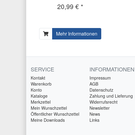
20,99 € *
Mehr Informationen
SERVICE
INFORMATIONEN
Kontakt
Impressum
Warenkorb
AGB
Konto
Datenschutz
Kataloge
Zahlung und Lieferung
Merkzettel
Widerrufsrecht
Mein Wunschzettel
Newsletter
Öffentlicher Wunschzettel
News
Meine Downloads
Links