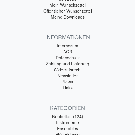
Mein Wunschzettel
Öffentlicher Wunschzettel
Meine Downloads
INFORMATIONEN
Impressum
AGB
Datenschutz
Zahlung und Lieferung
Widerrufsrecht
Newsletter
News
Links
KATEGORIEN
Neuheiten (124)
Instrumente
Ensembles
Bläserklasse