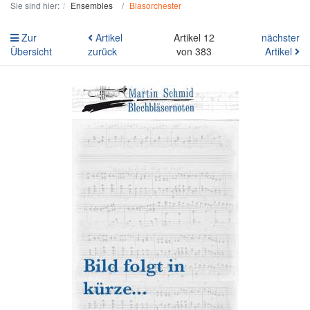
Sie sind hier:
Ensembles
Blasorchester
Zur
Artikel
Artikel 12
nächster
Übersicht
zurück
von 383
Artikel