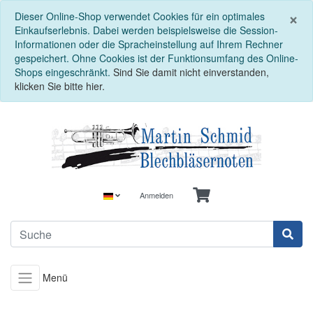
S
×
Dieser Online-Shop verwendet Cookies für ein optimales
Einkaufserlebnis. Dabei werden beispielsweise die Session-
Informationen oder die Spracheinstellung auf Ihrem Rechner
gespeichert. Ohne Cookies ist der Funktionsumfang des Online-
Shops eingeschränkt.
Sind Sie damit nicht einverstanden,
klicken Sie bitte hier.
Anmelden
Menü