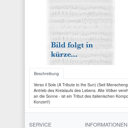
Beschreibung
Verso il Sole (A Tribute to the Sun) (Seit Menschen
Antrieb des Kreislaufs des Lebens. Alte Völker vere
an die Sonne - ist ein Tribut des italienischen Kom
Konzert!)
SERVICE
INFORMATIONEN