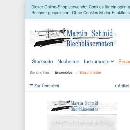
Dieser Online-Shop verwendet Cookies für ein optimal
Rechner gespeichert. Ohne Cookies ist der Funktion
Startseite
Neuheiten
Instrumente
Ense
Sie sind hier:
Ensembles
Blasorchester
Zur Übersicht
Artikel