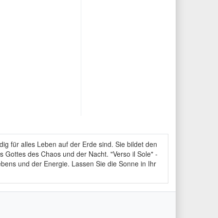
g für alles Leben auf der Erde sind. Sie bildet den
s Gottes des Chaos und der Nacht. "Verso il Sole" -
ebens und der Energie. Lassen Sie die Sonne in Ihr