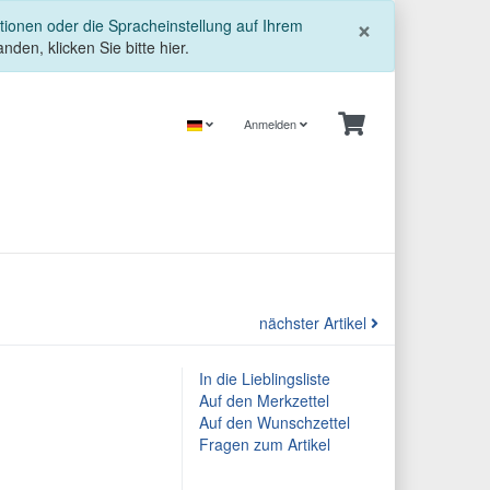
Schließe
×
tionen oder die Spracheinstellung auf Ihrem
nden, klicken Sie bitte hier.
Anmelden
nächster Artikel
In die Lieblingsliste
Auf den Merkzettel
Auf den Wunschzettel
Fragen zum Artikel